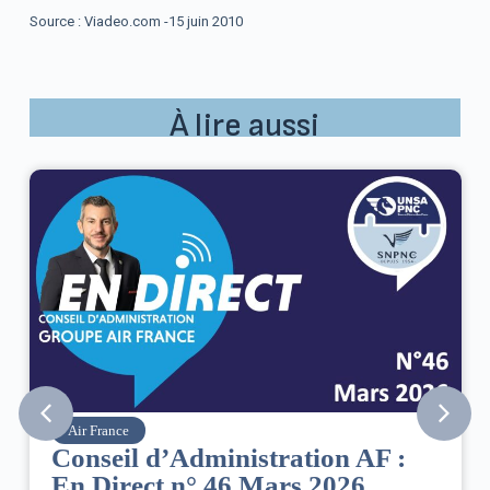
Source : Viadeo.com -15 juin 2010
À lire aussi
Air France
Conseil d’Administration AF :
En Direct n° 46 Mars 2026