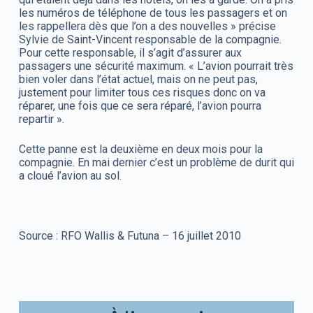
les numéros de téléphone de tous les passagers et on
les rappellera dès que l’on a des nouvelles » précise
Sylvie de Saint-Vincent responsable de la compagnie.
Pour cette responsable, il s’agit d’assurer aux
passagers une sécurité maximum. « L’avion pourrait très
bien voler dans l’état actuel, mais on ne peut pas,
justement pour limiter tous ces risques donc on va
réparer, une fois que ce sera réparé, l’avion pourra
repartir ».
Cette panne est la deuxième en deux mois pour la
compagnie. En mai dernier c’est un problème de durit qui
a cloué l’avion au sol.
Source : RFO Wallis & Futuna – 16 juillet 2010