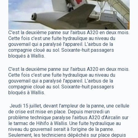
C'est la deuxième panne sur l'airbus A320 en deux mois.
Cette fois c'est une fuite hydraulique au niveau du
gouvernail qui a paralysé l'appareil. L’airbus de la
compagnie cloué au sol. Soixante-huit passagers
bloqués à Wallis.
C'est la deuxième panne sur l'airbus A320 en deux mois.
Cette fois c'est une fuite hydraulique au niveau du
gouvernail qui a paralysé l'appareil. L’airbus de la
compagnie cloué au sol. Soixante-huit passagers
bloqués à Wallis.
Jeudi 15 juillet, devant l’ampleur de la panne, une cellule
de crise est mise en place. Depuis mercredi un
problème technique paralyse l’airbus A320 d’Aircalin sur
le tarmac de Hihifo à Wallis. Une fuite hydraulique au
niveau du gouvernail serait à l’origine de la panne.
Seulement, les techniciens dépêchés sur place depuis