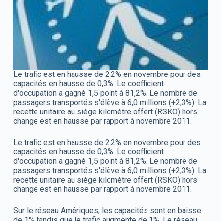
Le trafic est en hausse de 2,2% en novembre pour des
capacités en hausse de 0,3%. Le coefficient
d'occupation a gagné 1,5 point à 81,2%. Le nombre de
passagers transportés s'élève à 6,0 millions (+2,3%). La
recette unitaire au siège kilomètre offert (RSKO) hors
change est en hausse par rapport à novembre 2011.
Le trafic est en hausse de 2,2% en novembre pour des
capacités en hausse de 0,3%. Le coefficient
d'occupation a gagné 1,5 point à 81,2%. Le nombre de
passagers transportés s'élève à 6,0 millions (+2,3%). La
recette unitaire au siège kilomètre offert (RSKO) hors
change est en hausse par rapport à novembre 2011.
Sur le réseau Amériques, les capacités sont en baisse
de 1% tandis que le trafic augmente de 1%. Le réseau