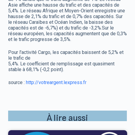
Asie affiche une hausse du trafic et des capacités de
5,4%. Le réseau Afrique et Moyen-Orient enregistre une
hausse de 2,1% du trafic et de 0,7% des capacités. Sur
le réseau Caraïbes et Océan Indien, la baisse des
capacités est de -6,7%) et du trafic de -3,2%.Sur le
réseau européen, les capacités augmentent que de 0,3%
et le trafic progresse de 3,5%.
Pour l'activité Cargo, les capacités baissent de 5,2% et
le trafic de
5,4%. Le coefficient de remplissage est quasiment
stable à 68,1% (-0,2 point).
source :
http://votreargent.lexpress.fr
À lire aussi