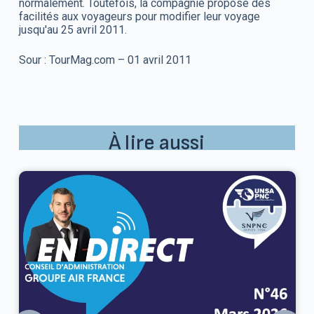
normalement. Toutefois, la compagnie propose des
facilités aux voyageurs pour modifier leur voyage
jusqu'au 25 avril 2011.
Sour : TourMag.com – 01 avril 2011
À lire aussi