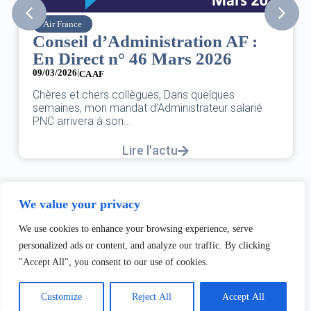
Air France
Conseil d’Administration AF :
En Direct n° 46 Mars 2026
09/03/2026
|
CA AF
Chères et chers collègues, Dans quelques
semaines, mon mandat d’Administrateur salarié
PNC arrivera à son...
Lire l'actu
We value your privacy
We use cookies to enhance your browsing experience, serve
personalized ads or content, and analyze our traffic. By clicking
"Accept All", you consent to our use of cookies.
Customize
Reject All
Accept All