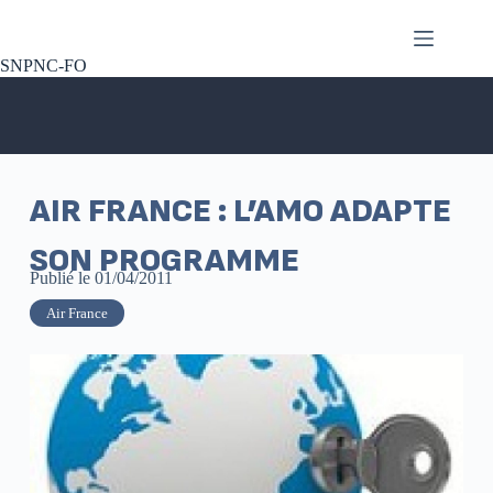
SNPNC-FO
AIR FRANCE : L’AMO ADAPTE
SON PROGRAMME
Publié le
01/04/2011
Air France