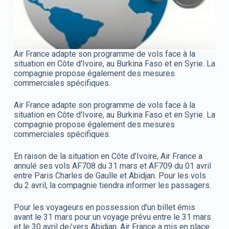
Air France adapte son programme de vols face à la
situation en Côte d'Ivoire, au Burkina Faso et en Syrie. La
compagnie propose également des mesures
commerciales spécifiques.
Air France adapte son programme de vols face à la
situation en Côte d'Ivoire, au Burkina Faso et en Syrie. La
compagnie propose également des mesures
commerciales spécifiques.
En raison de la situation en Côte d'Ivoire, Air France a
annulé ses vols AF708 du 31 mars et AF709 du 01 avril
entre Paris Charles de Gaulle et Abidjan. Pour les vols
du 2 avril, la compagnie tiendra informer les passagers.
Pour les voyageurs en possession d'un billet émis
avant le 31 mars pour un voyage prévu entre le 31 mars
et le 30 avril de/vers Abidjan, Air France a mis en place