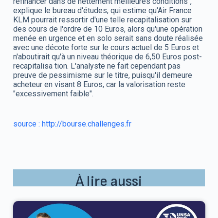
refinancer dans de nettement meilleures conditions",
explique le bureau d'études, qui estime qu'Air France
KLM pourrait ressortir d'une telle recapitalisation sur
des cours de l'ordre de 10 Euros, alors qu'une opération
menée en urgence et en solo serait sans doute réalisée
avec une décote forte sur le cours actuel de 5 Euros et
n'aboutirait qu'à un niveau théorique de 6,50 Euros post-
recapitalisa tion. L'analyste ne fait cependant pas
preuve de pessimisme sur le titre, puisqu'il demeure
acheteur en visant 8 Euros, car la valorisation reste
"excessivement faible".
source : http://bourse.challenges.fr
À lire aussi