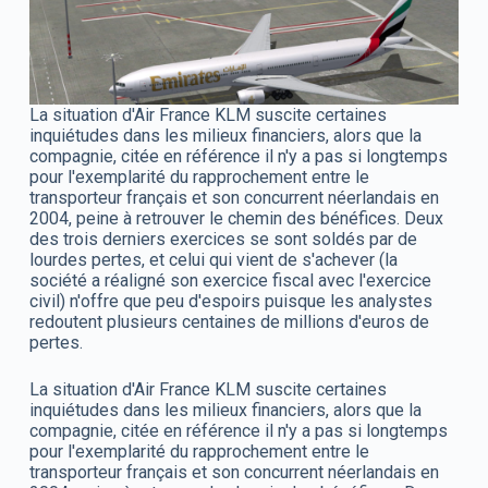
La situation d'Air France KLM suscite certaines
inquiétudes dans les milieux financiers, alors que la
compagnie, citée en référence il n'y a pas si longtemps
pour l'exemplarité du rapprochement entre le
transporteur français et son concurrent néerlandais en
2004, peine à retrouver le chemin des bénéfices. Deux
des trois derniers exercices se sont soldés par de
lourdes pertes, et celui qui vient de s'achever (la
société a réaligné son exercice fiscal avec l'exercice
civil) n'offre que peu d'espoirs puisque les analystes
redoutent plusieurs centaines de millions d'euros de
pertes.
La situation d'Air France KLM suscite certaines
inquiétudes dans les milieux financiers, alors que la
compagnie, citée en référence il n'y a pas si longtemps
pour l'exemplarité du rapprochement entre le
transporteur français et son concurrent néerlandais en