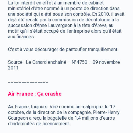
La loi interdit en effet à un membre de cabinet
ministériel d'être nommé à un poste de direction dans
une société qui a été sous son contrôle. En 2010, il avait
déjà été recalé par la commission de déontologie à la
succession d'Anne Lauvergeon à la tête d'Areva, au
motif qu'il s'était occupé de l'entreprise alors qu'il était
aux finances.
C'est à vous décourager de pantoufler tranquillement.
Source : Le Canard enchaîné – N°4750 – 09 novembre
2011
_______________
Air France :
Ç
a crashe
Air France, toujours. Viré comme un malpropre, le 17
octobre, de la direction de la compagnie, Pierre-Henry
Gourgeon a reçu la bagatelle de 1,4 millions d'euros
d'indemnités de licenciement.