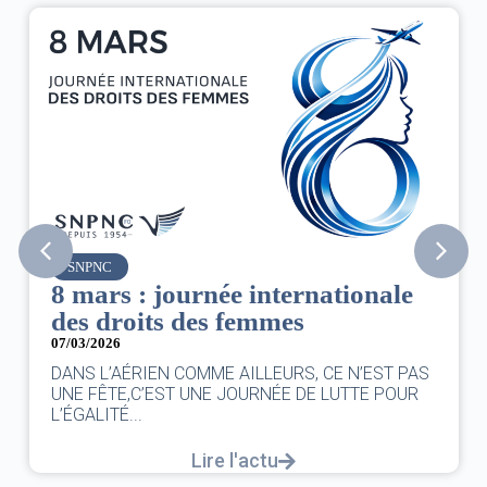
SNPNC
8 mars : journée internationale
des droits des femmes
07/03/2026
DANS L’AÉRIEN COMME AILLEURS, CE N’EST PAS
UNE FÊTE,C’EST UNE JOURNÉE DE LUTTE POUR
L’ÉGALITÉ...
Lire l'actu