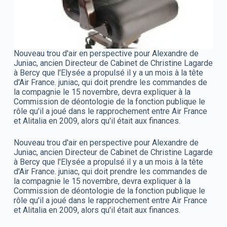
Nouveau trou d'air en perspective pour Alexandre de
Juniac, ancien Directeur de Cabinet de Christine Lagarde
à Bercy que l'Elysée a propulsé il y a un mois à la tête
d'Air France. juniac, qui doit prendre les commandes de
la compagnie le 15 novembre, devra expliquer à la
Commission de déontologie de la fonction publique le
rôle qu'il a joué dans le rapprochement entre Air France
et Alitalia en 2009, alors qu'il était aux finances.
Nouveau trou d'air en perspective pour Alexandre de
Juniac, ancien Directeur de Cabinet de Christine Lagarde
à Bercy que l'Elysée a propulsé il y a un mois à la tête
d'Air France. juniac, qui doit prendre les commandes de
la compagnie le 15 novembre, devra expliquer à la
Commission de déontologie de la fonction publique le
rôle qu'il a joué dans le rapprochement entre Air France
et Alitalia en 2009, alors qu'il était aux finances.