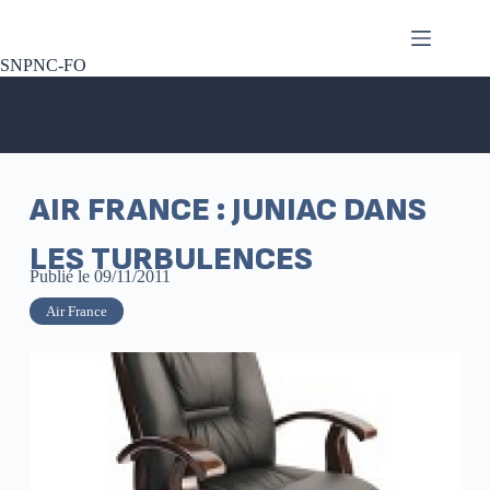
SNPNC-FO
AIR FRANCE : JUNIAC DANS
LES TURBULENCES
Publié le
09/11/2011
Air France