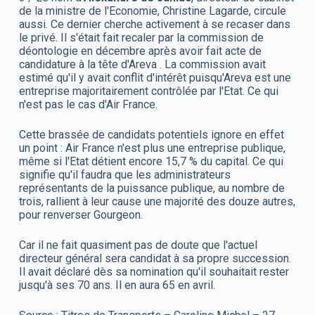
de la ministre de l'Economie, Christine Lagarde, circule
aussi. Ce dernier cherche activement à se recaser dans
le privé.
Il s'était fait recaler par la commission de
déontologie en décembre après avoir fait acte de
candidature à la tête d'Areva
. La commission avait
estimé qu'il y avait conflit d'intérêt puisqu'Areva est une
entreprise majoritairement contrôlée par l'Etat. Ce qui
n'est pas le cas d'Air France.
Cette brassée de candidats potentiels ignore en effet
un point : Air France n'est plus une entreprise publique,
même si l'Etat détient encore 15,7 % du capital. Ce qui
signifie qu'il faudra que les administrateurs
représentants de la puissance publique, au nombre de
trois, rallient à leur cause une majorité des douze autres,
pour renverser Gourgeon.
Car il ne fait quasiment pas de doute que l'actuel
directeur général sera candidat à sa propre succession.
Il avait déclaré dès sa nomination qu'il souhaitait rester
jusqu'à ses 70 ans. Il en aura 65 en avril.