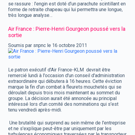
se rassure : l’engin est doté d’un parachute scintillant en
forme de retraite chapeau qui lui permettra une longue,
très longue analyse…
Air France : Pierre-Henri Gourgeon poussé vers la
sortie
Soumis par snpnc le 16 octobre 2011
Le patron exécutif d'Air France-KLM devrait être
remercié lundi à l'occasion d'un conseil d'administration
extraordinaire qui débutera à 16 heures. Cette éviction
marque la fin d'un combat à fleurets mouchetés qui se
déroulait depuis trois mois maintenant au sommet du
groupe. La décision aurait été annoncée au principal
intéressé lors d'un comité des nominations qui s'est
tenu vendredi après-midi.
Une brutalité qui surprend au sein même de l'entreprise
et ne s'explique peut-être par uniquement par les
turbulences économiques traversées par le transporteur