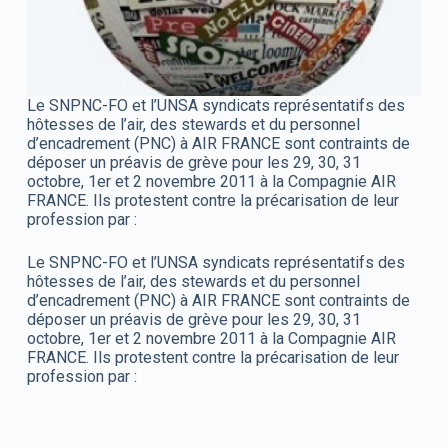
Le SNPNC-FO et l’UNSA syndicats représentatifs des
hôtesses de l’air, des stewards et du personnel
d’encadrement (PNC) à AIR FRANCE sont contraints de
déposer un préavis de grève pour les 29, 30, 31
octobre, 1er et 2 novembre 2011 à la Compagnie AIR
FRANCE. Ils protestent contre la précarisation de leur
profession par :
Le SNPNC-FO et l’UNSA syndicats représentatifs des
hôtesses de l’air, des stewards et du personnel
d’encadrement (PNC) à AIR FRANCE sont contraints de
déposer un préavis de grève pour les 29, 30, 31
octobre, 1er et 2 novembre 2011 à la Compagnie AIR
FRANCE. Ils protestent contre la précarisation de leur
profession par :