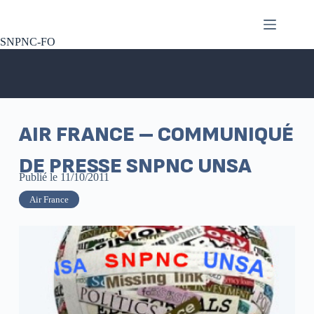
SNPNC-FO
AIR FRANCE – COMMUNIQUÉ
DE PRESSE SNPNC UNSA
Publié le
11/10/2011
Air France