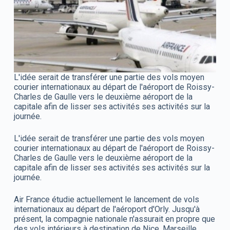
L'idée serait de transférer une partie des vols moyen
courier internationaux au départ de l'aéroport de Roissy-
Charles de Gaulle vers le deuxième aéroport de la
capitale afin de lisser ses activités ses activités sur la
journée.
L'idée serait de transférer une partie des vols moyen
courier internationaux au départ de l'aéroport de Roissy-
Charles de Gaulle vers le deuxième aéroport de la
capitale afin de lisser ses activités ses activités sur la
journée.
Air France étudie actuellement le lancement de vols
internationaux au départ de l'aéroport d'Orly. Jusqu'à
présent, la compagnie nationale n'assurait en propre que
des vols intérieurs à destination de Nice, Marseille,