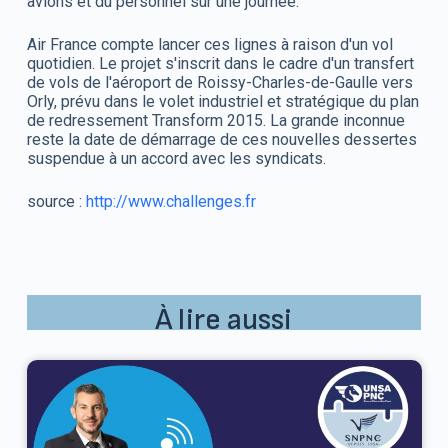
avions et du personnel sur une journée.
Air France compte lancer ces lignes à raison d'un vol
quotidien. Le projet s'inscrit dans le cadre d'un transfert
de vols de l'aéroport de Roissy-Charles-de-Gaulle vers
Orly, prévu dans le volet industriel et stratégique du plan
de redressement Transform 2015. La grande inconnue
reste la date de démarrage de ces nouvelles dessertes
suspendue à un accord avec les syndicats.
source :
http://www.challenges.fr
À lire aussi