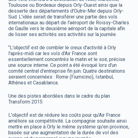
Toulouse ou Bordeaux depuis Orly-Ouest ainsi que la
desserte des départements d'Outre-Mer depuis Orly-
Sud. L'idée serait de transférer une partie des vols
internationaux au départ de l'aéroport de Roissy-Charles
de Gaulle vers le deuxième aéroport de la capitale afin
de lisser ses activités ses activités sur la journée.
"L'objectif est de combler le creux d'activité à Orly
l'après-midi car les vols d'Air France sont
essentiellement concentrés le matin et le soir, précise
une source interne. Ce point a été évoqué lors d'un
comité central d'entreprise fin juin. Quatre destinations
seraient concernées : Rome (Fiumicino), Istanbul,
Athènes et Casablanca.
Une des pistes abordées dans le cadre du plan
Transform 2015
L'objectif est de réduire les coûts pour qu'Air France
améliore sa compétitivité. La compagnie souhaite ainsi
mettre en place à Orly le même système qu'en province,
basée sur une augmentation de la durée de vol des