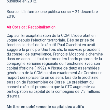
publique en 2012.
Source : L'Infurmazione pulitica corsa – 21 décembre
2010
Air Corsica : Recapitalisation
Cap sur la recapitalisation de la CCM. L'idée était en
vogue depuis l'élection territoriale. Dès sa prise de
fonction, le chef de l'exécutif Paul Giacobbi en avait
suggéré le principe. Une fois élu, le nouveau président
du conseil de surveillance, François Mosconi, a cheminé
dans ce sens : il faut renforcer les fonds propres de la
compagnie aérienne régionale qui fonctionne avec son
capital d'origine (1992). A l'issue de deux assemblées
générales de la CCM ou plus exactement Air Corsica, un
rapport sera présenté en ce sens lors de la prochaine
session de l'assemblée de Corse. Le président du
conseil exécutif proposera que la CTC augmente sa
participation au capital de la compagnie de 7,3 millions
d'euros.
Mettre en cohérence le capital des actifs