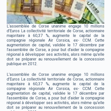
L’assemblée de Corse unanime engage 10 millions
d’Euros La collectivité territoriale de Corse, actionnaire
majoritaire à 60,37 %, augmente le capital de la
compagnie régionale Air Corsica, ex- CCM. Cette
augmentation de capital, validée le 17 décembre par
l’assemblée de Corse, a pour but d’aider la compagnie
régional à développer ses activités, alors même qu’elle
doit se préparer au renouvellement de la concession
publique en 2012.
L’assemblée de Corse unanime engage 10 millions
d’Euros La collectivité territoriale de Corse, actionnaire
majoritaire à 60,37 %, augmente le capital de la
compagnie régionale Air Corsica, ex- CCM. Cette
augmentation de capital, validée le 17 décembre par
l’assemblée de Corse, a pour but d’aider la compagnie
régional à développer ses activités, alors même qu’elle
doit se préparer au renouvellement de la concession