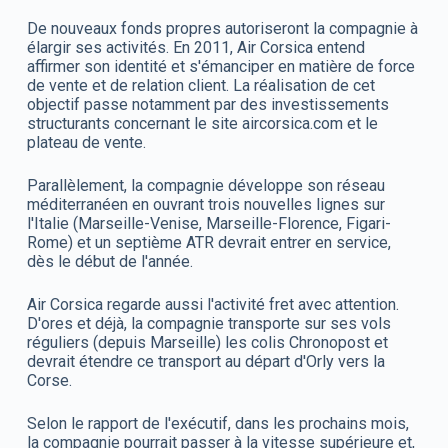
De nouveaux fonds propres autoriseront la compagnie à
élargir ses activités. En 2011, Air Corsica entend
affirmer son identité et s'émanciper en matière de force
de vente et de relation client. La réalisation de cet
objectif passe notamment par des investissements
structurants concernant le site aircorsica.com et le
plateau de vente.
Parallèlement, la compagnie développe son réseau
méditerranéen en ouvrant trois nouvelles lignes sur
l'Italie (Marseille-Venise, Marseille-Florence, Figari-
Rome) et un septième ATR devrait entrer en service,
dès le début de l'année.
Air Corsica regarde aussi l'activité fret avec attention.
D'ores et déjà, la compagnie transporte sur ses vols
réguliers (depuis Marseille) les colis Chronopost et
devrait étendre ce transport au départ d'Orly vers la
Corse.
Selon le rapport de l'exécutif, dans les prochains mois,
la compagnie pourrait passer à la vitesse supérieure et,