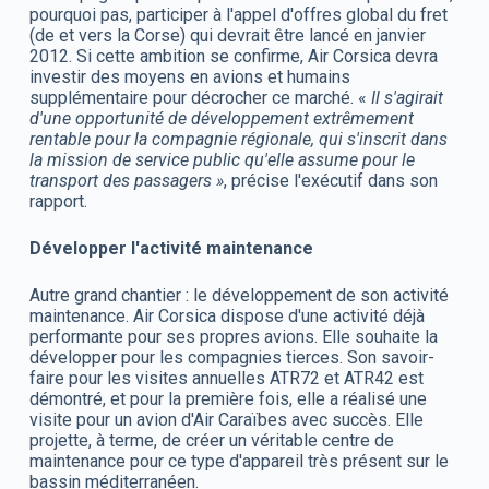
pourquoi pas, participer à l'appel d'offres global du fret
(de et vers la Corse) qui devrait être lancé en janvier
2012. Si cette ambition se confirme, Air Corsica devra
investir des moyens en avions et humains
supplémentaire pour décrocher ce marché. «
Il s'agirait
d'une opportunité de développement extrêmement
rentable pour la compagnie régionale, qui s'inscrit dans
la mission de service public qu'elle assume pour le
transport des passagers »
, précise l'exécutif dans son
rapport.
Développer l'activité maintenance
Autre grand chantier : le développement de son activité
maintenance. Air Corsica dispose d'une activité déjà
performante pour ses propres avions. Elle souhaite la
développer pour les compagnies tierces. Son savoir-
faire pour les visites annuelles ATR72 et ATR42 est
démontré, et pour la première fois, elle a réalisé une
visite pour un avion d'Air Caraïbes avec succès. Elle
projette, à terme, de créer un véritable centre de
maintenance pour ce type d'appareil très présent sur le
bassin méditerranéen.