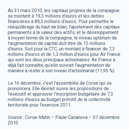
Au 31 mars 2010, les capitaux propres de la compagnie
se montent à 19,3 millions d'euros et les dettes
financières à 89,3 millions d'euros. Pour permettre le
rééquilibrage du haut de bilan, l'ajustement des capitaux
permanents à la valeur des actifs, et le développement
à moyen terme de la compagnie, le niveau optimum de
l'augmentation de capital doit être de 12 millions
d'euros. Soit pour la CTC, un montant à financer de 7,3
millions d'euros et de 1,3 million d'euros pour Air France
qui sont les deux principaux actionnaires. Air France a
déjà fait connaître qu'elle suivrait l'augmentation de
manière à rester à son niveau d'actionnariat (11,95 %).
Le 16 décembre, c'est l'assemblée de Corse qui se
prononcera. Elle devrait suivre les propositions de
l'exécutif et approuver l'inscription budgétaire de 7,3
millions d'euros au budget primitif de la collectivité
territoriale pour l'exercice 2011.
Source : Corse-Matin – Paule Casanova – 07 décembre
2010