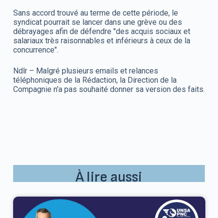
Sans accord trouvé au terme de cette période, le
syndicat pourrait se lancer dans une grève ou des
débrayages afin de défendre "des acquis sociaux et
salariaux très raisonnables et inférieurs à ceux de la
concurrence".
Ndlr – Malgré plusieurs emails et relances
téléphoniques de la Rédaction, la Direction de la
Compagnie n'a pas souhaité donner sa version des faits.
À lire aussi