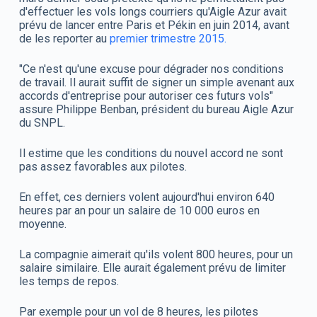
d'effectuer les vols longs courriers qu'Aigle Azur avait
prévu de lancer entre Paris et Pékin en juin 2014, avant
de les reporter au
premier trimestre 2015.
"Ce n'est qu'une excuse pour dégrader nos conditions
de travail. Il aurait suffit de signer un simple avenant aux
accords d'entreprise pour autoriser ces futurs vols"
assure Philippe Benban, président du bureau Aigle Azur
du SNPL.
Il estime que les conditions du nouvel accord ne sont
pas assez favorables aux pilotes.
En effet, ces derniers volent aujourd'hui environ 640
heures par an pour un salaire de 10 000 euros en
moyenne.
La compagnie aimerait qu'ils volent 800 heures, pour un
salaire similaire. Elle aurait également prévu de limiter
les temps de repos.
Par exemple pour un vol de 8 heures, les pilotes