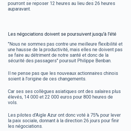
pourront se reposer 12 heures au lieu des 26 heures
auparavant.
Les négociations doivent se poursuivent jusqu'à l'été
"Nous ne sommes pas contre une meilleure flexibilité et
une hausse de la productivité, mais elles ne doivent pas
se faire au détriment de notre santé et donc de la
sécurité des passagers" poursuit Philippe Benban.
Il ne pense pas que les nouveaux actionnaires chinois
soient à l'origine de ces changements.
Car ses ses collègues asiatiques ont des salaires plus
élevés, 14 000 et 22 000 euros pour 800 heures de
vols.
Les pilotes d'Aigle Azur ont donc voté à 75% pour lever
la paix sociale, donnant à la direction 26 jours pour finir
les négociations.