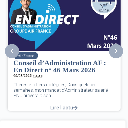
Air France
Conseil d’Administration AF :
En Direct n° 46 Mars 2026
09/03/2026
|
CA AF
Chères et chers collègues, Dans quelques
semaines, mon mandat d’Administrateur salarié
PNC arrivera à son...
Lire l'actu