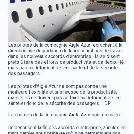
Les pilotes de la compagnie Aigle Azur reprochent à la
direction une dégradation de leurs conditions de travail
dans les nouveaux accords d'entreprise. Ils se disent
prêts à faire des efforts de productivité et de flexibilité,
mais pas au détriment de leur santé et de la sécurité
des passagers.
Les pilotes d'Aigle Azur ne sont pas contre une
meilleure flexibilité et une hausse de la productivité,
mais elles ne doivent pas se faire au détriment de leur
santé et donc de la sécurité des passagers – DR
Les pilotes de la compagnie Aigle Azur sont en colère.
Ils dénoncent la fin des accords d'entreprise, annulés en
mars dernier sous prétexte qu'ils ne permettaient pas