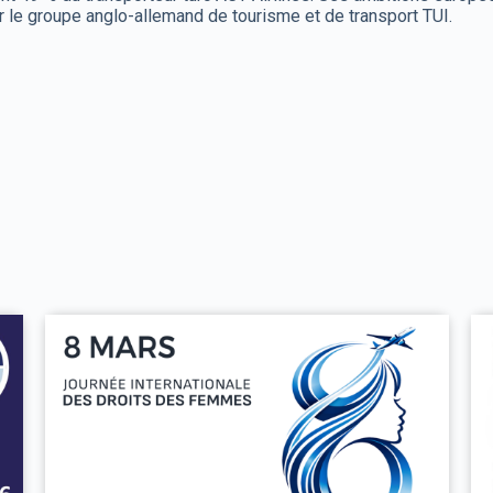
er le groupe anglo-allemand de tourisme et de transport TUI.