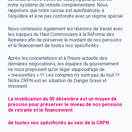
notre système de retraite complémentaire. Nous
rappelons que notre caisse est autofinancée, à
l’équilibre et à ne pas confondre avec un régime spécial.
Nous continuons également les réunions de travail avec
les équipes du Haut Commissaire à la Réforme des
Retraites afin de préserver le montant de nos pensions
et le financement de toutes nos spécificités.
Après les concertations et à l’heure actuelle des
dernières négociations, les équipes du gouvernement
ne nous proposent qu’un léger saupoudrage de
« mesurettes » !!! Les comptes n’y sont pas du tout !!!
Notre CRPN est en situation de Danger Grave et
Imminent.
La mobilisation du 05 décembre est un moyen de
pression pour préserver le niveau de nos pensions
de retraite et le financement
de toutes nos spécificités au sein de la CRPN.