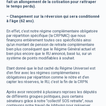
fait un allongement de la cotisation pour rattraper
le temps perdu).
– Changement sur la réversion qui sera conditionné
à l’âge (62 ans).
En effet, c’est notre régime complémentaire obligatoire
par répartition spécifique (la CRPNAC) que nous
finançons entièrement toutes ces spécificités ainsi
qu’un montant de pension de retraite complémentaire
bien plus conséquent que le Régime Général actuel et
bien plus encore que le RU annoncé, basé lui, sur un
système de points modifiables à souhait.
Etant donné que le but caché du Régime Universel est
d’en finir avec les régimes complémentaires
obligatoires par répartition comme le nôtre et d’en
capter les réserves, le RU, c’est la fin de la CRPN.
Après avoir rencontré à plusieurs reprises les députés
de différents groupes politiques, puis certains
sénateurs grâce à notre "collectif SOS retraite", nous
continuons notre travail de lobbying pour préserver