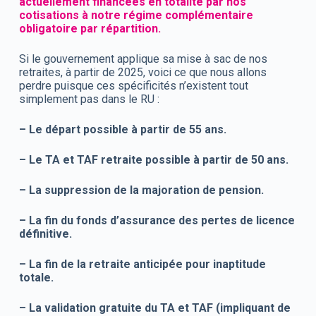
actuellement financées en totalité par nos
cotisations à notre régime complémentaire
obligatoire par répartition.
Si le gouvernement applique sa mise à sac de nos
retraites, à partir de 2025, voici ce que nous allons
perdre puisque ces spécificités n’existent tout
simplement pas dans le RU :
– Le départ possible à partir de 55 ans.
– Le TA et TAF retraite possible à partir de 50 ans.
– La suppression de la majoration de pension.
– La fin du fonds d’assurance des pertes de licence
définitive.
– La fin de la retraite anticipée pour inaptitude
totale.
– La validation gratuite du TA et TAF (impliquant de