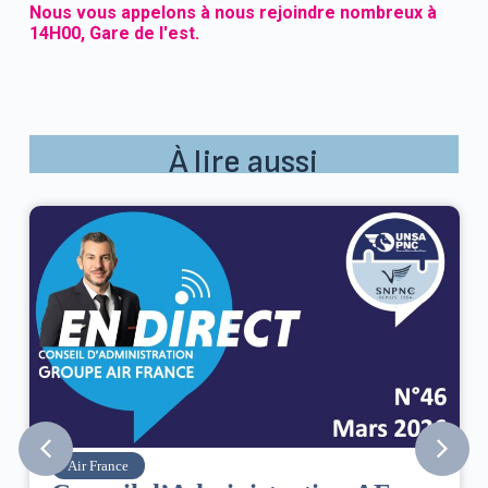
Nous vous appelons à nous rejoindre nombreux à
14H00, Gare de l'est.
À lire aussi
Air France