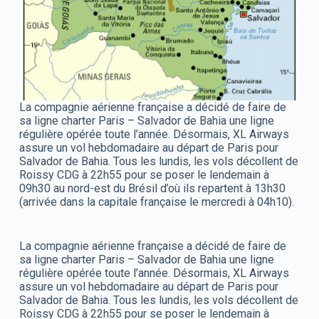
La compagnie aérienne française a décidé de faire de
sa ligne charter Paris – Salvador de Bahia une ligne
régulière opérée toute l’année. Désormais, XL Airways
assure un vol hebdomadaire au départ de Paris pour
Salvador de Bahia. Tous les lundis, les vols décollent de
Roissy CDG à 22h55 pour se poser le lendemain à
09h30 au nord-est du Brésil d’où ils repartent à 13h30
(arrivée dans la capitale française le mercredi à 04h10).
La compagnie aérienne française a décidé de faire de
sa ligne charter Paris – Salvador de Bahia une ligne
régulière opérée toute l’année. Désormais, XL Airways
assure un vol hebdomadaire au départ de Paris pour
Salvador de Bahia. Tous les lundis, les vols décollent de
Roissy CDG à 22h55 pour se poser le lendemain à