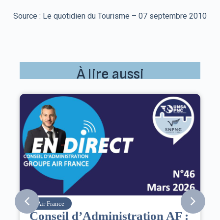
Source : Le quotidien du Tourisme – 07 septembre 2010
À lire aussi
Air France
Conseil d’Administration AF :