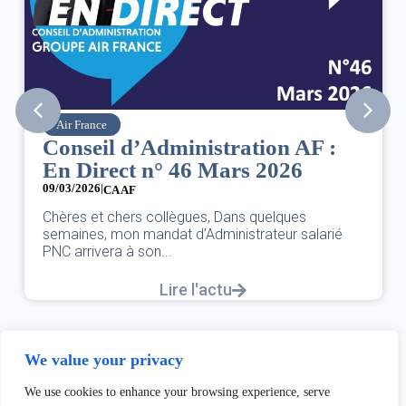
Air France
Conseil d’Administration AF :
En Direct n° 46 Mars 2026
09/03/2026
|
CA AF
Chères et chers collègues, Dans quelques
semaines, mon mandat d’Administrateur salarié
PNC arrivera à son...
Lire l'actu
We value your privacy
We use cookies to enhance your browsing experience, serve