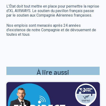
L’État doit tout mettre en place pour permettre la reprise
d’XL AIRWAYS. Le soutien du pavillon français passe
par le soutien aux Compagnie Aériennes françaises.
Nos emplois sont menacés après 24 années
d’existence de notre Compagnie et de dévouement de
toutes et tous.
À lire aussi