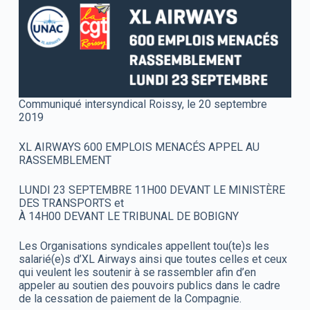
Communiqué intersyndical Roissy, le 20 septembre
2019
XL AIRWAYS 600 EMPLOIS MENACÉS APPEL AU
RASSEMBLEMENT
LUNDI 23 SEPTEMBRE 11H00 DEVANT LE MINISTÈRE
DES TRANSPORTS et
À 14H00 DEVANT LE TRIBUNAL DE BOBIGNY
Les Organisations syndicales appellent tou(te)s les
salarié(e)s d’XL Airways ainsi que toutes celles et ceux
qui veulent les soutenir à se rassembler afin d’en
appeler au soutien des pouvoirs publics dans le cadre
de la cessation de paiement de la Compagnie.