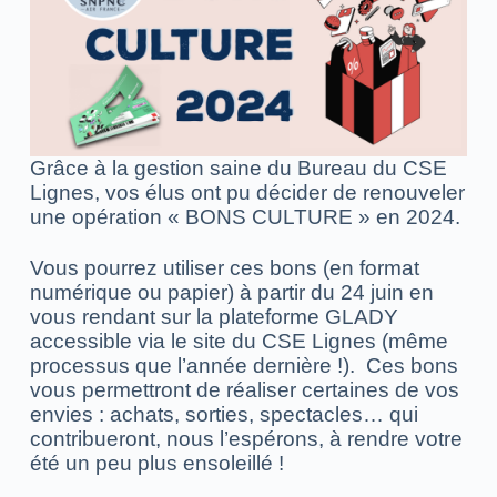
Grâce à la gestion saine du Bureau du CSE
Lignes, vos élus ont pu décider de renouveler
une opération « BONS CULTURE » en 2024.
Vous pourrez utiliser ces bons (en format
numérique ou papier) à partir du 24 juin en
vous rendant sur la plateforme GLADY
accessible via le site du CSE Lignes (même
processus que l’année dernière !). Ces bons
vous permettront de réaliser certaines de vos
envies : achats, sorties, spectacles… qui
contribueront, nous l’espérons, à rendre votre
été un peu plus ensoleillé !