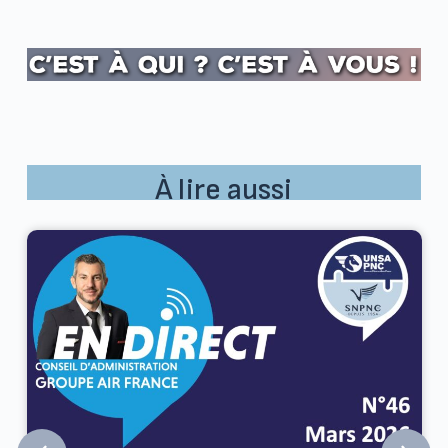
À lire aussi