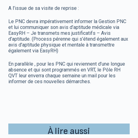
A l’issue de sa visite de reprise :
Le PNC devra impérativement informer la Gestion PNC
et lui communiquer son avis d’aptitude médicale via
EasyRH – Je transmets mes justificatifs – Avis
d’aptitude. (Process pérenne qui s’étend également aux
avis d’aptitude physique et mentale à transmettre
également via EasyRH)
En parallèle , pour les PNC qui reviennent d’une longue
absence et qui sont programmés en VRT, le Pôle RH
QVT leur enverra chaque semaine un mail pour les
informer de ces nouvelles démarches.
À lire aussi