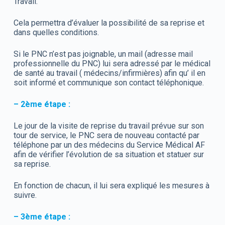
Travail.
Cela permettra d’évaluer la possibilité de sa reprise et
dans quelles conditions.
Si le PNC n’est pas joignable, un mail (adresse mail
professionnelle du PNC) lui sera adressé par le médical
de santé au travail ( médecins/infirmières) afin qu’ il en
soit informé et communique son contact téléphonique.
– 2ème étape :
Le jour de la visite de reprise du travail prévue sur son
tour de service, le PNC sera de nouveau contacté par
téléphone par un des médecins du Service Médical AF
afin de vérifier l’évolution de sa situation et statuer sur
sa reprise.
En fonction de chacun, il lui sera expliqué les mesures à
suivre.
– 3ème étape :