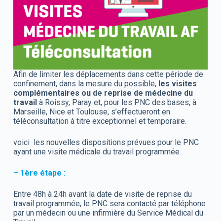
Afin de limiter les déplacements dans cette période de
confinement, dans la mesure du possible,
les visites
complémentaires ou de reprise de médecine du
travail
à Roissy, Paray et, pour les PNC des bases, à
Marseille, Nice et Toulouse, s’effectueront en
téléconsultation à titre exceptionnel et temporaire.
voici les nouvelles dispositions prévues pour le PNC
ayant une visite médicale du travail programmée.
– 1ère étape :
Entre 48h à 24h avant la date de visite de reprise du
travail programmée, le PNC sera contacté par téléphone
par un médecin ou une infirmière du Service Médical du