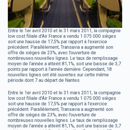
Entre le 1er avril 2010 et le 31 mars 2011, la compagnie
low cost filiale d’Air France a vendu 1 075 000 sièges
soit une hausse de 17,5% par rapport à l’exercice
précédent. Parallèlement, Transavia a augmenté son
offre de sièges de 23%, avec l’ouverture de
nombreuses nouvelles lignes. Le taux de remplissage
moyen de l’année a atteint 81,1%, soit une baisse de 3,7
points par rapport à l’année dernière. Cependant, 18
nouvelles lignes ont été ouvertes sur cette même
période dont 7 au départ de Nantes.
Entre le 1er avril 2010 et le 31 mars 2011, la compagnie
low cost filiale d’Air France a vendu 1 075 000 sièges
soit une hausse de 17,5% par rapport à l’exercice
précédent. Parallèlement, Transavia a augmenté son
offre de sièges de 23%, avec l’ouverture de
nombreuses nouvelles lignes. Le taux de remplissage
moyen de l’année a atteint 81,1%, soit une baisse de 3,7