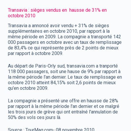
Transavia : sièges vendus en hausse de 31% en
octobre 2010
Transavia a annoncé avoir vendu + 31% de sièges
supplémentaires en octobre 2010, par rapport à la
même période en 2009. La compagnie a transporté 142
000 passagers en octobre avec un taux de remplissage
de 83,4% ce qui représente près de 2 points de mieux
par rapport à octobre 2009.
Au départ de Paris-Orly sud, transavia.com a tranporté
118 000 passagers, soit une hause de 9% par rapport à
la même période l'an dernier. Le taux de remplissage en
octobre 2010 atteint 84,15% soit 2,6 points de mieux
qu'en octobre 2009.
La compagnie a présenté une offre en hausse de 28%
par rapport à la même période l'an dernier et ce malgré
les trois jours de grève qui ont entraîné l'annulation de
50% des vols ces jours là.
Source : TourMag.com- 08 novembre 2010