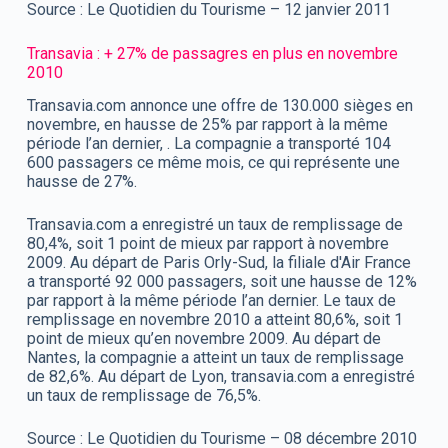
Source : Le Quotidien du Tourisme – 12 janvier 2011
Transavia : + 27% de passagres en plus en novembre
2010
Transavia.com annonce une offre de 130.000 sièges en
novembre, en hausse de 25% par rapport à la même
période l’an dernier, . La compagnie a transporté 104
600 passagers ce même mois, ce qui représente une
hausse de 27%.
Transavia.com a enregistré un taux de remplissage de
80,4%, soit 1 point de mieux par rapport à novembre
2009. Au départ de Paris Orly-Sud, la filiale d'Air France
a transporté 92 000 passagers, soit une hausse de 12%
par rapport à la même période l’an dernier. Le taux de
remplissage en novembre 2010 a atteint 80,6%, soit 1
point de mieux qu’en novembre 2009. Au départ de
Nantes, la compagnie a atteint un taux de remplissage
de 82,6%. Au départ de Lyon, transavia.com a enregistré
un taux de remplissage de 76,5%.
Source : Le Quotidien du Tourisme – 08 décembre 2010