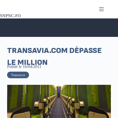
SNPNC-FO
TRANSAVIA.COM DÉPASSE
LE MILLION
Publié le
16/04/2011
Transavia