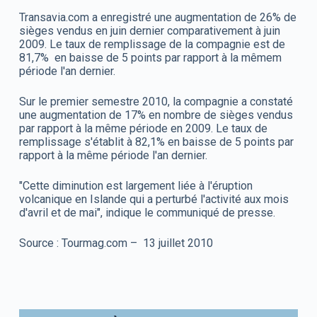
Transavia.com a enregistré une augmentation de 26% de
sièges vendus en juin dernier comparativement à juin
2009. Le taux de remplissage de la compagnie est de
81,7% en baisse de 5 points par rapport à la mêmem
période l'an dernier.
Sur le premier semestre 2010, la compagnie a constaté
une augmentation de 17% en nombre de sièges vendus
par rapport à la même période en 2009. Le taux de
remplissage s'établit à 82,1% en baisse de 5 points par
rapport à la même période l'an dernier.
"Cette diminution est largement liée à l'éruption
volcanique en Islande qui a perturbé l'activité aux mois
d'avril et de mai", indique le communiqué de presse.
Source : Tourmag.com – 13 juillet 2010