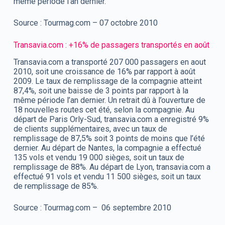
même période l'an dernier.
Source : Tourmag.com – 07 octobre 2010
Transavia.com : +16% de passagers transportés en août
Transavia.com a transporté 207 000 passagers en aout
2010, soit une croissance de 16% par rapport à août
2009. Le taux de remplissage de la compagnie atteint
87,4%, soit une baisse de 3 points par rapport à la
même période l’an dernier. Un retrait dû à l’ouverture de
18 nouvelles routes cet été, selon la compagnie. Au
départ de Paris Orly-Sud, transavia.com a enregistré 9%
de clients supplémentaires, avec un taux de
remplissage de 87,5% soit 3 points de moins que l’été
dernier. Au départ de Nantes, la compagnie a effectué
135 vols et vendu 19 000 sièges, soit un taux de
remplissage de 88%. Au départ de Lyon, transavia.com a
effectué 91 vols et vendu 11 500 sièges, soit un taux
de remplissage de 85%.
Source : Tourmag.com – 06 septembre 2010