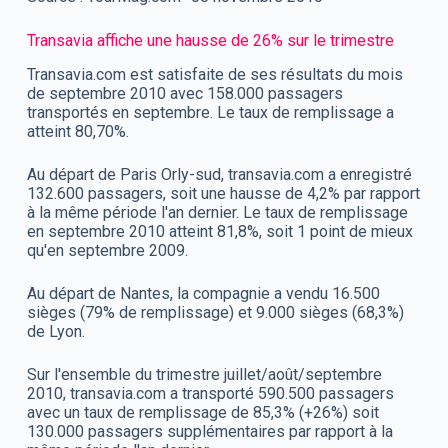
Transavia affiche une hausse de 26% sur le trimestre
Transavia.com est satisfaite de ses résultats du mois
de septembre 2010 avec 158.000 passagers
transportés en septembre. Le taux de remplissage a
atteint 80,70%.
Au départ de Paris Orly-sud, transavia.com a enregistré
132.600 passagers, soit une hausse de 4,2% par rapport
à la même période l'an dernier. Le taux de remplissage
en septembre 2010 atteint 81,8%, soit 1 point de mieux
qu'en septembre 2009.
Au départ de Nantes, la compagnie a vendu 16.500
sièges (79% de remplissage) et 9.000 sièges (68,3%)
de Lyon.
Sur l'ensemble du trimestre juillet/août/septembre
2010, transavia.com a transporté 590.500 passagers
avec un taux de remplissage de 85,3% (+26%) soit
130.000 passagers supplémentaires par rapport à la