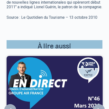
de nouvelles lignes internationales qui opèreront début
2011" a indiqué Lionel Guérin, le patron de la compagnie.
Source : Le Quotidien du Tourisme – 13 octobre 2010
À lire aussi