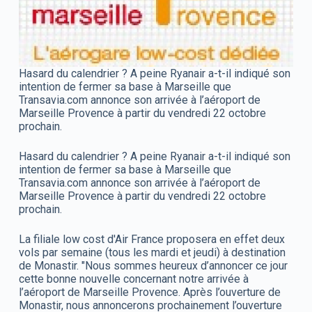
Hasard du calendrier ? A peine Ryanair a-t-il indiqué son
intention de fermer sa base à Marseille que
Transavia.com annonce son arrivée à l’aéroport de
Marseille Provence à partir du vendredi 22 octobre
prochain.
Hasard du calendrier ? A peine Ryanair a-t-il indiqué son
intention de fermer sa base à Marseille que
Transavia.com annonce son arrivée à l’aéroport de
Marseille Provence à partir du vendredi 22 octobre
prochain.
La filiale low cost d'Air France proposera en effet deux
vols par semaine (tous les mardi et jeudi) à destination
de Monastir. "Nous sommes heureux d’annoncer ce jour
cette bonne nouvelle concernant notre arrivée à
l’aéroport de Marseille Provence. Après l’ouverture de
Monastir, nous annoncerons prochainement l’ouverture