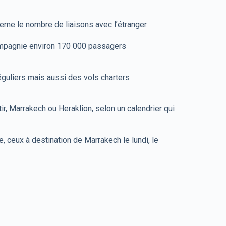
erne le nombre de liaisons avec l’étranger.
compagnie environ 170 000 passagers
éguliers mais aussi des vols charters
ir, Marrakech ou Heraklion, selon un calendrier qui
, ceux à destination de Marrakech le lundi, le