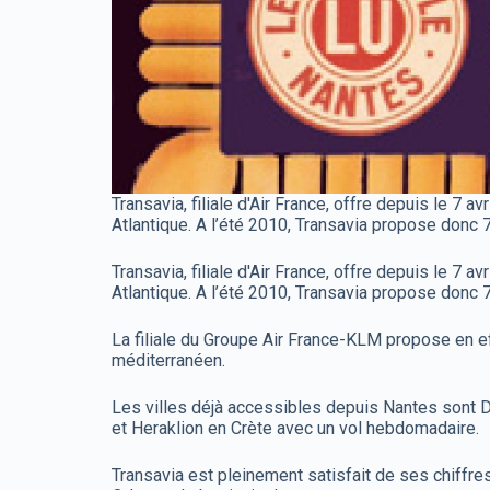
Transavia, filiale d'Air France, offre depuis le 7
Atlantique. A l’été 2010, Transavia propose donc 7
Transavia, filiale d'Air France, offre depuis le 7
Atlantique. A l’été 2010, Transavia propose donc 7
La filiale du Groupe Air France-KLM propose en ef
méditerranéen.
Les villes déjà accessibles depuis Nantes sont D
et Heraklion en Crète avec un vol hebdomadaire.
Transavia est pleinement satisfait de ses chiffres