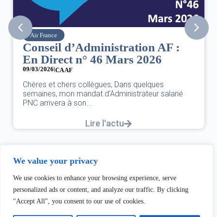
Air France
Conseil d’Administration AF :
En Direct n° 46 Mars 2026
09/03/2026
|
CA AF
Chères et chers collègues, Dans quelques
semaines, mon mandat d’Administrateur salarié
PNC arrivera à son...
Lire l'actu
We value your privacy
We use cookies to enhance your browsing experience, serve
personalized ads or content, and analyze our traffic. By clicking
"Accept All", you consent to our use of cookies.