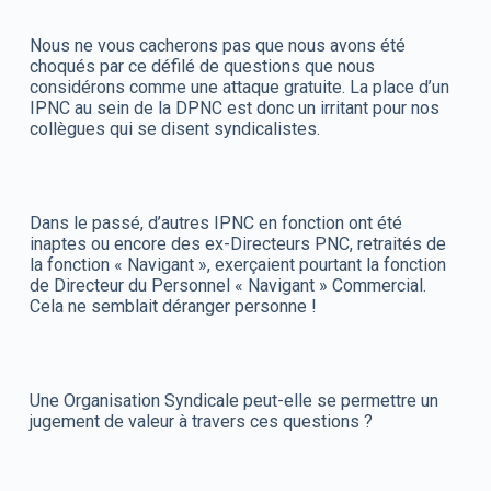
Nous ne vous cacherons pas que nous avons été
choqués par ce défilé de questions que nous
considérons comme une attaque gratuite. La place d’un
IPNC au sein de la DPNC est donc un irritant pour nos
collègues qui se disent syndicalistes.
Dans le passé, d’autres IPNC en fonction ont été
inaptes ou encore des ex-Directeurs PNC, retraités de
la fonction « Navigant », exerçaient pourtant la fonction
de Directeur du Personnel « Navigant » Commercial.
Cela ne semblait déranger personne !
Une Organisation Syndicale peut-elle se permettre un
jugement de valeur à travers ces questions ?