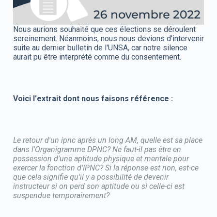
Nous aurions souhaité que ces élections se déroulent
sereinement. Néanmoins, nous nous devions d'intervenir
suite au dernier bulletin de l'UNSA, car notre silence
aurait pu être interprété comme du consentement.
Voici l'extrait dont nous faisons référence :
Le retour d'un ipnc après un long AM, quelle est sa place
dans l'Organigramme DPNC? Ne faut-il pas être en
possession d'une aptitude physique et mentale pour
exercer la fonction d’IPNC? Si la réponse est non, est-ce
que cela signifie qu'il y a possibilité de devenir
instructeur si on perd son aptitude ou si celle-ci est
suspendue temporairement?