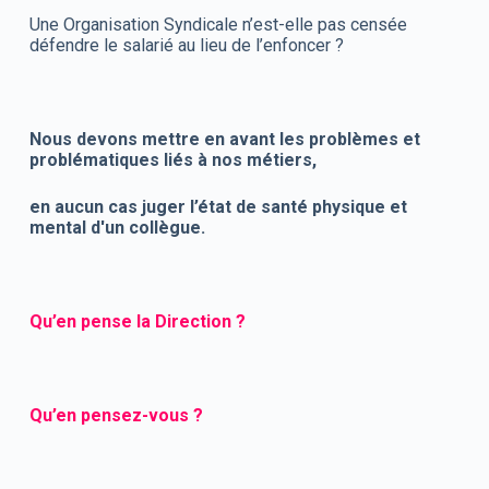
Une Organisation Syndicale n’est-elle pas censée
défendre le salarié au lieu de l’enfoncer ?
Nous devons mettre en avant les problèmes et
problématiques liés à nos métiers,
en aucun cas juger l’état de santé physique et
mental d'un collègue.
Qu’en pense la Direction ?
Qu’en pensez-vous ?