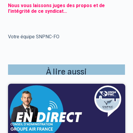
Nous vous laissons juges des propos et de
l’intégrité de ce syndicat…
Votre équipe SNPNC-FO
À lire aussi