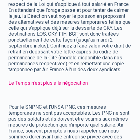
respect de la Loi qui s’applique à tout salarié en France.
En attendant que l’orage passe et pour tenter de calmer
le jeu, la Direction veut noyer le poisson en proposant
des alternatives et des mesures temporaires telles que
celle qui s’applique déjà sur la desserte de CKY. Les
destinations LOS, CKY, FIH, BGF sont donc traitées
ponctuellement de cette façon (jusqu’au mardi 2
septembre inclus). Continuez à faire valoir votre droit de
retrait en déposant votre lettre auprès du cadre de
permanence de la Cité (modèle disponible dans nos
permanences respectives) et en remettant une copie
tamponnée par Air France à l’un des deux syndicats.
Le Temps n'est plus à la négociation
Pour le SNPNC et l’UNSA PNC, ces mesures
temporaires ne sont pas acceptables. Les PNC ne sont
pas des soldats et ils doivent être soumis aux mêmes
mesures de protection que n’importe quel salarié. Air
France, souvent prompte à nous rappeler que nous
sommes dorénavant une entreprise privée avec des