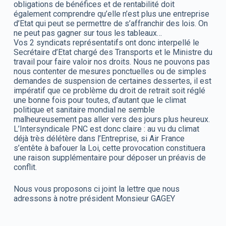
obligations de bénéfices et de rentabilité doit
également comprendre qu’elle n’est plus une entreprise
d’Etat qui peut se permettre de s’affranchir des lois. On
ne peut pas gagner sur tous les tableaux…
Vos 2 syndicats représentatifs ont donc interpellé le
Secrétaire d’Etat chargé des Transports et le Ministre du
travail pour faire valoir nos droits. Nous ne pouvons pas
nous contenter de mesures ponctuelles ou de simples
demandes de suspension de certaines dessertes, il est
impératif que ce problème du droit de retrait soit réglé
une bonne fois pour toutes, d’autant que le climat
politique et sanitaire mondial ne semble
malheureusement pas aller vers des jours plus heureux.
L’Intersyndicale PNC est donc claire : au vu du climat
déjà très délétère dans l’Entreprise, si Air France
s’entête à bafouer la Loi, cette provocation constituera
une raison supplémentaire pour déposer un préavis de
conflit.
Nous vous proposons ci joint la lettre que nous
adressons à notre président Monsieur GAGEY