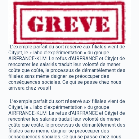
L’exemple parfait du sort réservé aux filiales vient de
Cityjet, le « labo d’expérimentation » du groupe
AIRFRANCE-KLM. Le refus d’AIRFRANCE et Cityjet de
rencontrer les salariés traduit leur volonté de mener
coûte que coûte, le processus de démantèlement des
filiales sans même daigner se préoccuper des
conséquences sociales. Ce qui se passe chez nous
arrivera chez vous!!
L’exemple parfait du sort réservé aux filiales vient de
Cityjet, le « labo d’expérimentation » du groupe
AIRFRANCE-KLM. Le refus d’AIRFRANCE et Cityjet de
rencontrer les salariés traduit leur volonté de mener
coûte que coûte, le processus de démantèlement des
filiales sans même daigner se préoccuper des
conséquences sociales. Ce qui se passe chez nous