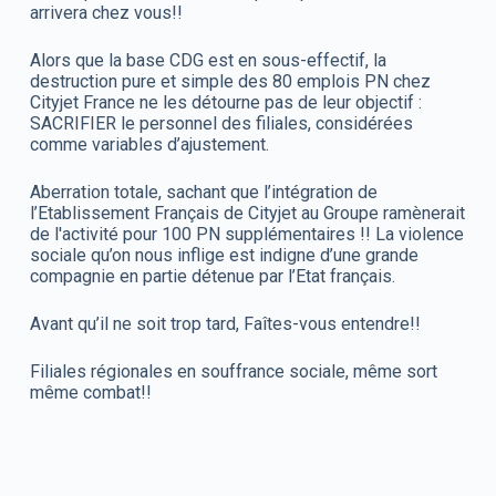
arrivera chez vous!!
Alors que la base CDG est en sous-effectif, la
destruction pure et simple des 80 emplois PN chez
Cityjet France ne les détourne pas de leur objectif :
SACRIFIER le personnel des filiales, considérées
comme variables d’ajustement.
Aberration totale, sachant que l’intégration de
l’Etablissement Français de Cityjet au Groupe ramènerait
de l'activité pour 100 PN supplémentaires !! La violence
sociale qu’on nous inflige est indigne d’une grande
compagnie en partie détenue par l’Etat français.
Avant qu’il ne soit trop tard, Faîtes-vous entendre!!
Filiales régionales en souffrance sociale, même sort
même combat!!