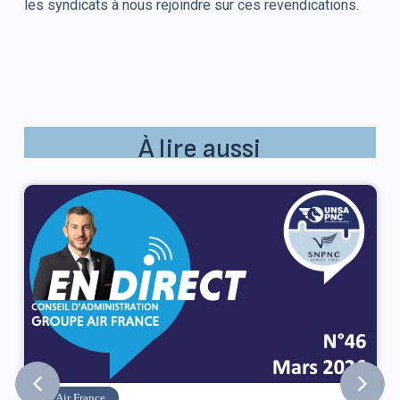
les syndicats à nous rejoindre sur ces revendications.
À lire aussi
Air France