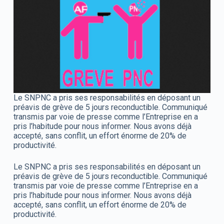
Le SNPNC a pris ses responsabilités en déposant un
préavis de grève de 5 jours reconductible. Communiqué
transmis par voie de presse comme l’Entreprise en a
pris l’habitude pour nous informer. Nous avons déjà
accepté, sans conflit, un effort énorme de 20% de
productivité.
Le SNPNC a pris ses responsabilités en déposant un
préavis de grève de 5 jours reconductible. Communiqué
transmis par voie de presse comme l’Entreprise en a
pris l’habitude pour nous informer. Nous avons déjà
accepté, sans conflit, un effort énorme de 20% de
productivité.