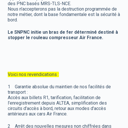
des PNC basés MRS-TLS-NCE.
Nous n’accepterons pas la destruction programmée de
notre métier, dont la base fondamentale est la sécurité à
bord.
Le SNPNC initie un bras de fer déterminé destiné à
stopper le rouleau compresseur Air France.
Voici nos revendications :
1 Garantie absolue du maintien de nos facilités de
transport :
Accès aux billets R1, tarification, facilitation de
l’enregistrement depuis ALTEA, simplification des
circuits d’accès à bord, retour aux modes d’accès
antérieurs aux cars Air France.
2 Arrêt des nouvelles mesures non chiffrées dans