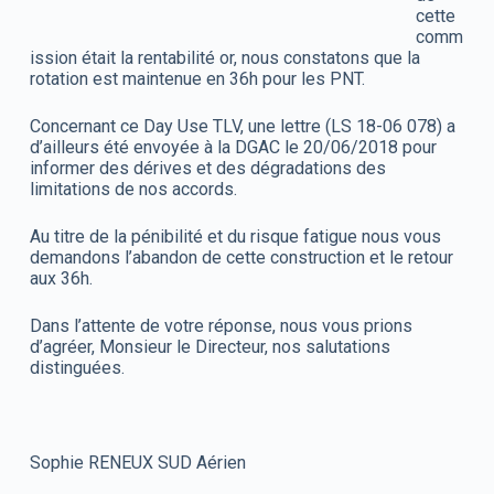
cette
comm
ission était la rentabilité or, nous constatons que la
rotation est maintenue en 36h pour les PNT.
Concernant ce Day Use TLV, une lettre (LS 18-06 078) a
d’ailleurs été envoyée à la DGAC le 20/06/2018 pour
informer des dérives et des dégradations des
limitations de nos accords.
Au titre de la pénibilité et du risque fatigue nous vous
demandons l’abandon de cette construction et le retour
aux 36h.
Dans l’attente de votre réponse, nous vous prions
d’agréer, Monsieur le Directeur, nos salutations
distinguées.
Sophie RENEUX SUD Aérien