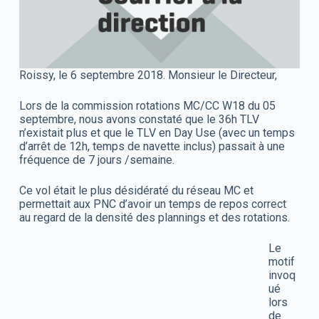
Roissy, le 6 septembre 2018. Monsieur le Directeur,
Lors de la commission rotations MC/CC W18 du 05
septembre, nous avons constaté que le 36h TLV
n’existait plus et que le TLV en Day Use (avec un temps
d’arrêt de 12h, temps de navette inclus) passait à une
fréquence de 7 jours /semaine.
Ce vol était le plus désidératé du réseau MC et
permettait aux PNC d’avoir un temps de repos correct
au regard de la densité des plannings et des rotations.
Le
motif
invoq
ué
lors
de