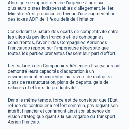
Alors que ce rapport déclare l’urgence à agir sur
plusieurs pistes indispensables d’allègement, le 1er
Ministre s’est prononcé en faveur d’une augmentation
des taxes ADP de 1 % au-delà de l’inflation.
Considérant la nature des écarts de compétitivité entre
les ailes du pavillon français et les compagnies
concurrentes, l‘avenir des Compagnies Aériennes
Françaises repose sur l’impérieuse nécessité que
toutes les parties prenantes fassent leur part d’effort.
Les salariés des Compagnies Aériennes Françaises ont
démontré leurs capacités d’adaptation à un
environnement concurrentiel au travers de multiples
plans de restructuration, plans de départs, gels de
salaires et efforts de productivité.
Dans le même temps, force est de constater que l’Etat
refuse de contribuer à l’effort commun, privilégiant son
intérêt financier et confirmant ainsi son absence de
vision stratégique quant à la sauvegarde du Transport
Aérien Français.