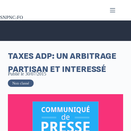
SNPNC-FO
TAXES ADP: UN ARBITRAGE
PARTISAN ET INTERESSÉ
Publié le
30/07/2015
Non classé