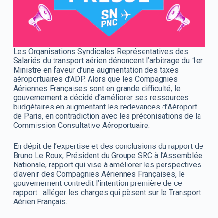
Les Organisations Syndicales Représentatives des
Salariés du transport aérien dénoncent l’arbitrage du 1er
Ministre en faveur d’une augmentation des taxes
aéroportuaires d’ADP. Alors que les Compagnies
Aériennes Françaises sont en grande difficulté, le
gouvernement a décidé d’améliorer ses ressources
budgétaires en augmentant les redevances d’Aéroport
de Paris, en contradiction avec les préconisations de la
Commission Consultative Aéroportuaire.
En dépit de l’expertise et des conclusions du rapport de
Bruno Le Roux, Président du Groupe SRC à l’Assemblée
Nationale, rapport qui vise à améliorer les perspectives
d’avenir des Compagnies Aériennes Françaises, le
gouvernement contredit l’intention première de ce
rapport : alléger les charges qui pèsent sur le Transport
Aérien Français.