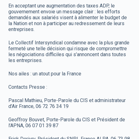
En acceptant une augmentation des taxes ADP, le
gouvernement envoie un message clair : les efforts
demandés aux salariés visent à alimenter le budget de
la Nation et non à participer au redressement de leurs
entreprises.
Le Collectif Intersyndical condamne avec la plus grande
fermeté une telle décision qui risque de compromettre
les négociations difficiles qui s’annoncent dans toutes
les entreprises.
Nos ailes : un atout pour la France
Contacts Presse :
Pascal Mathieu, Porte-Parole du CIS et administrateur
d’Air France, 06 72 76 34 19
Geoffroy Bouvet, Porte-Parole du CIS et Président de
l’APNA, 06 07 01 39 87
Erick Derivry, Président du SNPL France ALPA, 06 73 98