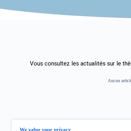
Vous consultez les actualités sur le th
Aucun articl
We value your privacy