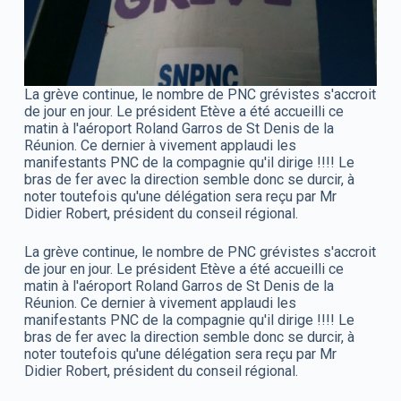
La grève continue, le nombre de PNC grévistes s'accroit
de jour en jour. Le président Etève a été accueilli ce
matin à l'aéroport Roland Garros de St Denis de la
Réunion. Ce dernier à vivement applaudi les
manifestants PNC de la compagnie qu'il dirige !!!! Le
bras de fer avec la direction semble donc se durcir, à
noter toutefois qu'une délégation sera reçu par Mr
Didier Robert, président du conseil régional.
La grève continue, le nombre de PNC grévistes s'accroit
de jour en jour. Le président Etève a été accueilli ce
matin à l'aéroport Roland Garros de St Denis de la
Réunion. Ce dernier à vivement applaudi les
manifestants PNC de la compagnie qu'il dirige !!!! Le
bras de fer avec la direction semble donc se durcir, à
noter toutefois qu'une délégation sera reçu par Mr
Didier Robert, président du conseil régional.