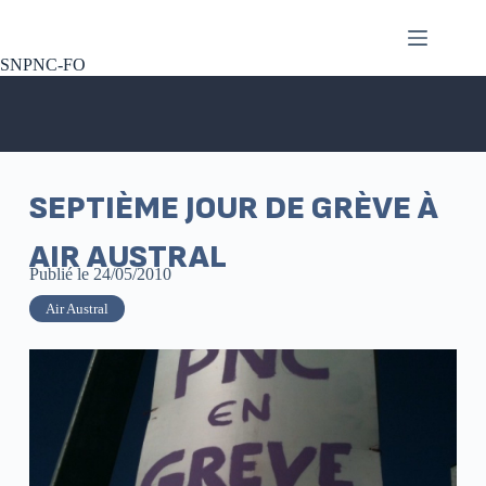
SNPNC-FO
SEPTIÈME JOUR DE GRÈVE À
AIR AUSTRAL
Publié le
24/05/2010
Air Austral