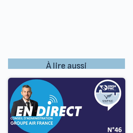
À lire aussi