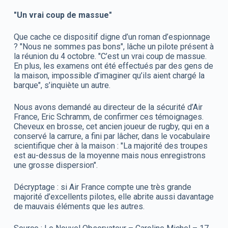
"Un vrai coup de massue"
Que cache ce dispositif digne d’un roman d’espionnage
? "Nous ne sommes pas bons", lâche un pilote présent à
la réunion du 4 octobre. "C’est un vrai coup de massue.
En plus, les examens ont été effectués par des gens de
la maison, impossible d’imaginer qu’ils aient chargé la
barque", s’inquiète un autre.
Nous avons demandé au directeur de la sécurité d’Air
France, Eric Schramm, de confirmer ces témoignages.
Cheveux en brosse, cet ancien joueur de rugby, qui en a
conservé la carrure, a fini par lâcher, dans le vocabulaire
scientifique cher à la maison : "La majorité des troupes
est au-dessus de la moyenne mais nous enregistrons
une grosse dispersion".
Décryptage : si Air France compte une très grande
majorité d’excellents pilotes, elle abrite aussi davantage
de mauvais éléments que les autres.