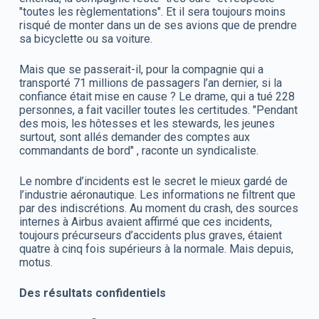
"toutes les règlementations". Et il sera toujours moins
risqué de monter dans un de ses avions que de prendre
sa bicyclette ou sa voiture.
Mais que se passerait-il, pour la compagnie qui a
transporté 71 millions de passagers l’an dernier, si la
confiance était mise en cause ? Le drame, qui a tué 228
personnes, a fait vaciller toutes les certitudes. "Pendant
des mois, les hôtesses et les stewards, les jeunes
surtout, sont allés demander des comptes aux
commandants de bord" , raconte un syndicaliste.
Le nombre d’incidents est le secret le mieux gardé de
l’industrie aéronautique. Les informations ne filtrent que
par des indiscrétions. Au moment du crash, des sources
internes à Airbus avaient affirmé que ces incidents,
toujours précurseurs d’accidents plus graves, étaient
quatre à cinq fois supérieurs à la normale. Mais depuis,
motus.
Des résultats confidentiels