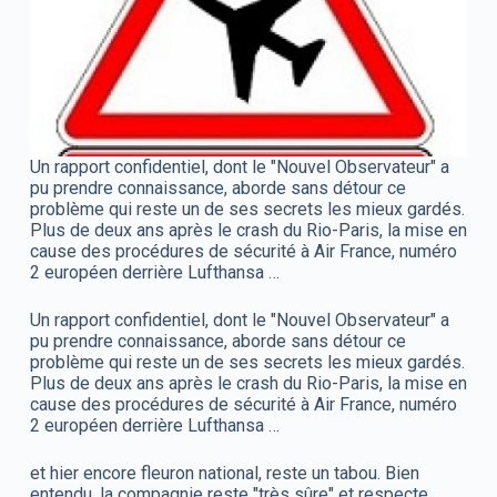
Un rapport confidentiel, dont le "Nouvel Observateur" a
pu prendre connaissance, aborde sans détour ce
problème qui reste un de ses secrets les mieux gardés.
Plus de deux ans après le crash du Rio-Paris, la mise en
cause des procédures de sécurité à Air France, numéro
2 européen derrière Lufthansa …
Un rapport confidentiel, dont le "Nouvel Observateur" a
pu prendre connaissance, aborde sans détour ce
problème qui reste un de ses secrets les mieux gardés.
Plus de deux ans après le crash du Rio-Paris, la mise en
cause des procédures de sécurité à Air France, numéro
2 européen derrière Lufthansa …
et hier encore fleuron national, reste un tabou. Bien
entendu, la compagnie reste "très sûre" et respecte