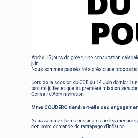
Après 15 jours de grève, une consultation salaria
juin.
Nous sommes passés très près d’une proposition 
Lors de la session du CCE du 14 Juin dernier, l
tard mi-juillet et que sa première mission sera de
Conseil d’Administration.
Mme COUDERC tiendra-t-elle ses engagemen
Nous sommes bien conscients que les mesures pri
rien notre demande de rattrapage d’inflation.