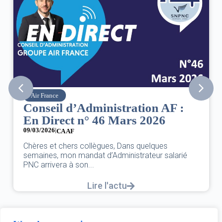
Air France
Conseil d’Administration AF :
En Direct n° 46 Mars 2026
09/03/2026
|
CA AF
Chères et chers collègues, Dans quelques
semaines, mon mandat d’Administrateur salarié
PNC arrivera à son...
Lire l'actu