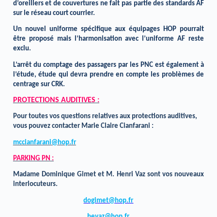
d’oreillers et de couvertures ne fait pas partie des standards AF
sur le réseau court courrier.
Un nouvel uniforme spécifique aux équipages HOP pourrait
être proposé mais l’harmonisation avec l’uniforme AF reste
exclu.
L’arrêt du comptage des passagers par les PNC est également à
l’étude, étude qui devra prendre en compte les problèmes de
centrage sur CRK.
PROTECTIONS AUDITIVES :
Pour toutes vos questions relatives aux protections auditives,
vous pouvez contacter Marie Claire Cianfarani :
mccianfarani@hop.fr
PARKING PN :
Madame Dominique Gimet et M. Henri Vaz sont vos nouveaux
interlocuteurs.
dogimet@hop.fr
hevaz@hop.fr