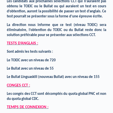
Les candidats aux prochaines sélections CCT qui n’auraient pas
obtenu le TOEIC ou le Bullat ou qui auraient un test en cours
d’obtention, auront la possibilité de passer un test d’anglais. Ce
test pourrait se présenter sous la forme d’une épreuve écrite.
La direction nous informe que ce test (niveau TOEIC) sera
éliminatoire, l’obtention du TOEIC ou du Bullat reste donc la
solution préférable pour se présenter aux sélections CCT.
TESTS D’ANGLAIS :
Sont admis les tests suivants :
Le TOEIC avec un niveau de 720
Le Bullat avec un niveau de 55
Le Bullat Linguaskill (nouveau Bullat) avec un niveau de 155
CONGES CCT :
Les congés des CCT sont décomptés du quota global PNC et non
du quota global CDC.
TEMPS DE CONNEXION :