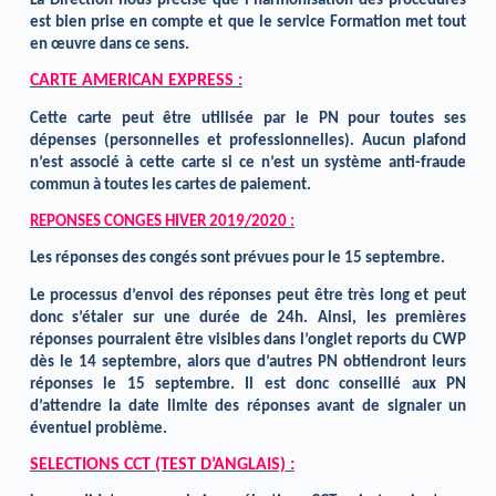
La Direction nous précise que l’harmonisation des procédures
est bien prise en compte et que le service Formation met tout
en œuvre dans ce sens.
CARTE AMERICAN EXPRESS :
Cette carte peut être utilisée par le PN pour toutes ses
dépenses (personnelles et professionnelles). Aucun plafond
n’est associé à cette carte si ce n’est un système anti-fraude
commun à toutes les cartes de paiement.
REPONSES CONGES HIVER 2019/2020 :
Les réponses des congés sont prévues pour le 15 septembre.
Le processus d’envoi des réponses peut être très long et peut
donc s’étaler sur une durée de 24h. Ainsi, les premières
réponses pourraient être visibles dans l’onglet reports du CWP
dès le 14 septembre, alors que d’autres PN obtiendront leurs
réponses le 15 septembre. Il est donc conseillé aux PN
d’attendre la date limite des réponses avant de signaler un
éventuel problème.
SELECTIONS CCT (TEST D’ANGLAIS) :