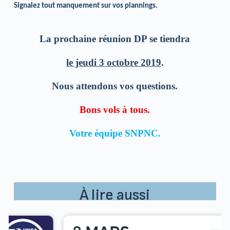
Signalez tout manquement sur vos plannings.
La prochaine réunion DP se tiendra
le jeudi 3 octobre 2019
.
Nous attendons vos questions.
Bons vols à tous.
Votre équipe SNPNC.
À lire aussi