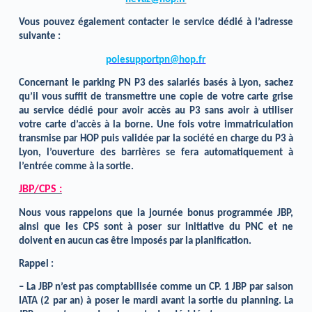
Vous pouvez également contacter le service dédié à l’adresse
suivante :
polesupportpn@hop.fr
Concernant le parking PN P3 des salariés basés à Lyon, sachez
qu’il vous suffit de transmettre une copie de votre carte grise
au service dédié pour avoir accès au P3 sans avoir à utiliser
votre carte d’accès à la borne. Une fois votre immatriculation
transmise par HOP puis validée par la société en charge du P3 à
Lyon, l’ouverture des barrières se fera automatiquement à
l’entrée comme à la sortie.
JBP/CPS :
Nous vous rappelons que la journée bonus programmée JBP,
ainsi que les CPS sont à poser sur initiative du PNC et ne
doivent en aucun cas être imposés par la planification.
Rappel :
– La JBP n’est pas comptabilisée comme un CP. 1 JBP par saison
IATA (2 par an) à poser le mardi avant la sortie du planning. La