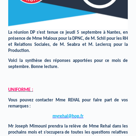
La réunion DP s’est tenue ce jeudi 5 septembre à Nantes, en
présence de Mme Maloux pour la DPNC, de M. Schil pour les RH
et Relations Sociales, de M. Seabra et M. Leclercq pour la
Production.
Voici la synthèse des réponses apportées pour ce mois de
septembre. Bonne lecture.
UNIFORME :
Vous pouvez contacter Mme REHAL pour faire part de vos
remarques :
myrehal@hop.fr
Mr Joseph Mimouni prendra la relève de Mme Rehal dans les
prochains mois et s’occupera de toutes les questions relatives