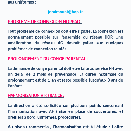
aux uniformes :
jomimouni@hop.fr
PROBLEME DE CONNEXION HOPPAD :
Tout problème de connexion doit être signalé. La connexion est
normalement possible sur l’ensemble du réseau HOP. Une
amélioration du réseau 4G devrait palier aux quelques
problèmes de connexion relatés.
PROLONGEMENT DU CONGE PARENTAL :
La demande de congé parental doit être faite au service RH avec
un délai de 2 mois de prévenance. La durée maximale du
prolongement est de 1 an et reste possible jusqu’aux 3 ans de
l’enfant.
HARMONISATION AIR FRANCE :
La direction a été sollicitée sur plusieurs points concernant
l’harmonisation avec AF (mise en place de couvertures, et
oreillers à bord, uniformes, procédures).
Au niveau commercial, l’harmonisation est à l’étude : L’offre