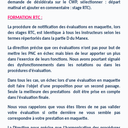
demande de désidérata sur le CWP, sélectionner : départ
matinal et ajouter en commentaire : stage RTC).
FORMATION RTC :
La procédure de notification des évaluations en maquette, lors
des stages RTC, est identique à tous les instructeurs selon les
termes répertoriés dans la partie D du Manex.
La direction précise que ces évaluations n’ont pas pour but de
mettre les PNC en échec mais bien de leur apporter un plus
dans l’exercice de leurs fonctions. Nous avons pourtant signalé
des dysfonctionnements dans les notations ou dans les
procédures d’évaluation.
Dans tous les cas, un échec lors d’une évaluation en maquette
doit faire l’objet d’une proposition pour un second passage.
Seule la meilleure des prestations doit être prise en compte
dans l’évaluation finale.
Nous vous rappelons que vous êtes libres de ne pas valider
votre évaluation si cette dernière ne vous semble pas
correspondre à votre prestation en maquette.