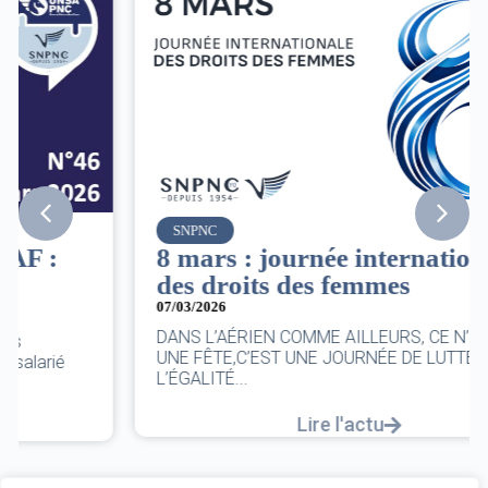
SNPNC
8 mars : journée internationale
des droits des femmes
07/03/2026
DANS L’AÉRIEN COMME AILLEURS, CE N’EST PAS
UNE FÊTE,C’EST UNE JOURNÉE DE LUTTE POUR
L’ÉGALITÉ...
Lire l'actu