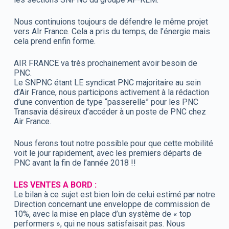
Nous continuions toujours de défendre le même projet
vers AIr France. Cela a pris du temps, de l’énergie mais
cela prend enfin forme.
AIR FRANCE va très prochainement avoir besoin de
PNC.
Le SNPNC étant LE syndicat PNC majoritaire au sein
d’Air France, nous participons activement à la rédaction
d’une convention de type “passerelle” pour les PNC
Transavia désireux d’accéder à un poste de PNC chez
Air France.
Nous ferons tout notre possible pour que cette mobilité
voit le jour rapidement, avec les premiers départs de
PNC avant la fin de l’année 2018 !!
LES VENTES A BORD :
Le bilan à ce sujet est bien loin de celui estimé par notre
Direction concernant une enveloppe de commission de
10%, avec la mise en place d’un système de « top
performers », qui ne nous satisfaisait pas. Nous