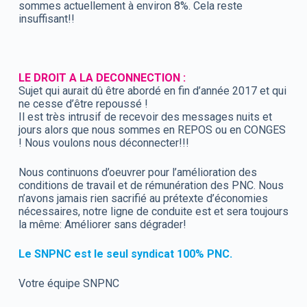
sommes actuellement à environ 8%. Cela reste
insuffisant!!
LE DROIT A LA DECONNECTION :
Sujet qui aurait dû être abordé en fin d’année 2017 et qui
ne cesse d’être repoussé !
Il est très intrusif de recevoir des messages nuits et
jours alors que nous sommes en REPOS ou en CONGES
! Nous voulons nous déconnecter!!!
Nous continuons d’oeuvrer pour l’amélioration des
conditions de travail et de rémunération des PNC. Nous
n’avons jamais rien sacrifié au prétexte d’économies
nécessaires, notre ligne de conduite est et sera toujours
la même: Améliorer sans dégrader!
Le SNPNC est le seul syndicat 100% PNC.
Votre équipe SNPNC