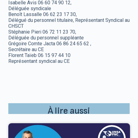
Isabelle Avis 06 60 74 90 12,
Déléguée syndicale
Benoît Lassalle 06 62 23 17 30,
Délégué du personnel titulaire, Représentant Syndical au
CHSCT
Stéphanie Pieri 06 72 11 23 70,
Déléguée du personnel suppléante
Grégoire Comte Jacta 06 86 24 65 62 ,
Secrétaire au CE
Florent Taïeb 06 15 97 44 10
Représentant syndical au CE
À lire aussi