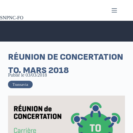
SNPNC-FO
RÉUNION DE CONCERTATION
TO. MARS 2018
Publié le
03/03/2018
Transavia