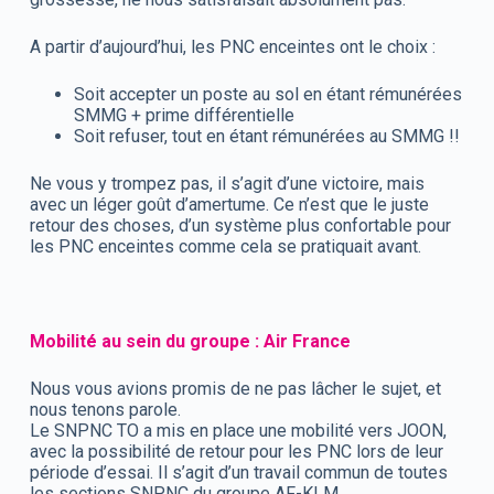
A partir d’aujourd’hui, les PNC enceintes ont le choix :
Soit accepter un poste au sol en étant rémunérées
SMMG + prime différentielle
Soit refuser, tout en étant rémunérées au SMMG !!
Ne vous y trompez pas, il s’agit d’une victoire, mais
avec un léger goût d’amertume. Ce n’est que le juste
retour des choses, d’un système plus confortable pour
les PNC enceintes comme cela se pratiquait avant.
Mobilité au sein du groupe : Air France
Nous vous avions promis de ne pas lâcher le sujet, et
nous tenons parole.
Le SNPNC TO a mis en place une mobilité vers JOON,
avec la possibilité de retour pour les PNC lors de leur
période d’essai. Il s’agit d’un travail commun de toutes
les sections SNPNC du groupe AF-KLM.