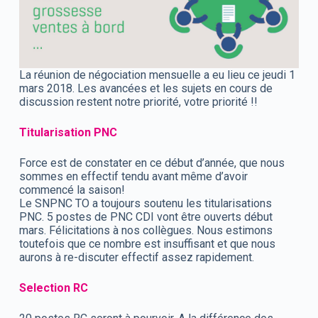
La réunion de négociation mensuelle a eu lieu ce jeudi 1
mars 2018. Les avancées et les sujets en cours de
discussion restent notre priorité, votre priorité !!
Titularisation PNC
Force est de constater en ce début d’année, que nous
sommes en effectif tendu avant même d’avoir
commencé la saison!
Le SNPNC TO a toujours soutenu les titularisations
PNC. 5 postes de PNC CDI vont être ouverts début
mars. Félicitations à nos collègues. Nous estimons
toutefois que ce nombre est insuffisant et que nous
aurons à re-discuter effectif assez rapidement.
Selection RC