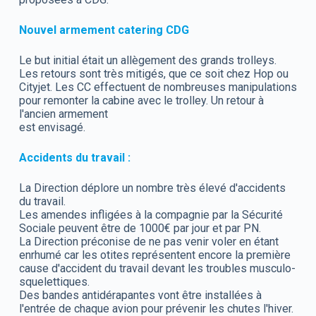
Nouvel armement catering CDG
Le but initial était un allègement des grands trolleys.
Les retours sont très mitigés, que ce soit chez Hop ou
Cityjet. Les CC effectuent de nombreuses manipulations
pour remonter la cabine avec le trolley. Un retour à
l'ancien armement
est envisagé.
Accidents du travail :
La Direction déplore un nombre très élevé d'accidents
du travail.
Les amendes infligées à la compagnie par la Sécurité
Sociale peuvent être de 1000€ par jour et par PN.
La Direction préconise de ne pas venir voler en étant
enrhumé car les otites représentent encore la première
cause d'accident du travail devant les troubles musculo-
squelettiques.
Des bandes antidérapantes vont être installées à
l'entrée de chaque avion pour prévenir les chutes l'hiver.