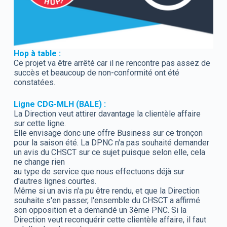
Hop à table :
Ce projet va être arrêté car il ne rencontre pas assez de
succès et beaucoup de non-conformité ont été
constatées.
Ligne CDG-MLH (BALE) :
La Direction veut attirer davantage la clientèle affaire
sur cette ligne.
Elle envisage donc une offre Business sur ce tronçon
pour la saison été. La DPNC n'a pas souhaité demander
un avis du CHSCT sur ce sujet puisque selon elle, cela
ne change rien
au type de service que nous effectuons déjà sur
d'autres lignes courtes.
Même si un avis n'a pu être rendu, et que la Direction
souhaite s'en passer, l'ensemble du CHSCT a affirmé
son opposition et a demandé un 3ème PNC. Si la
Direction veut reconquérir cette clientèle affaire, il faut