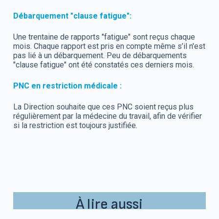
Débarquement "clause fatigue":
Une trentaine de rapports "fatigue" sont reçus chaque
mois. Chaque rapport est pris en compte même s’il n'est
pas lié à un débarquement. Peu de débarquements
"clause fatigue" ont été constatés ces derniers mois.
PNC en restriction médicale :
La Direction souhaite que ces PNC soient reçus plus
régulièrement par la médecine du travail, afin de vérifier
si la restriction est toujours justifiée.
À lire aussi