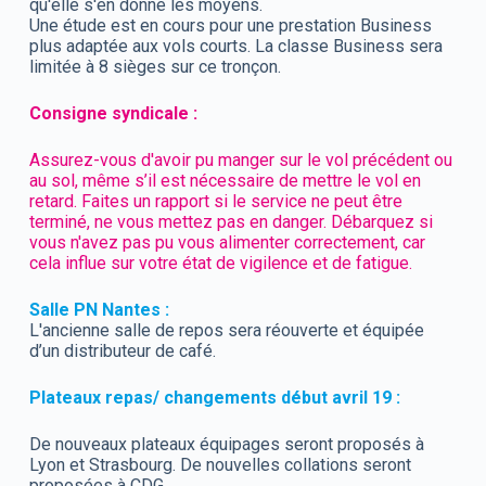
qu'elle s'en donne les moyens.
Une étude est en cours pour une prestation Business
plus adaptée aux vols courts. La classe Business sera
limitée à 8 sièges sur ce tronçon.
Consigne syndicale :
Assurez-vous d'avoir pu manger sur le vol précédent ou
au sol, même s’il est nécessaire de mettre le vol en
retard. Faites un rapport si le service ne peut être
terminé, ne vous mettez pas en danger. Débarquez si
vous n'avez pas pu vous alimenter correctement, car
cela influe sur votre état de vigilence et de fatigue.
Salle PN Nantes :
L'ancienne salle de repos sera réouverte et équipée
d’un distributeur de café.
Plateaux repas/ changements début avril 19 :
De nouveaux plateaux équipages seront proposés à
Lyon et Strasbourg. De nouvelles collations seront
proposées à CDG.