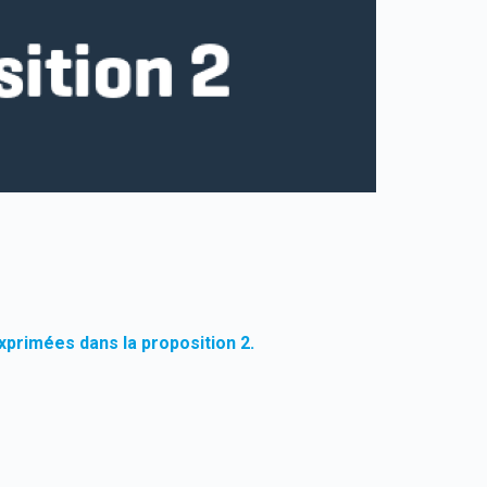
exprimées dans la proposition 2.