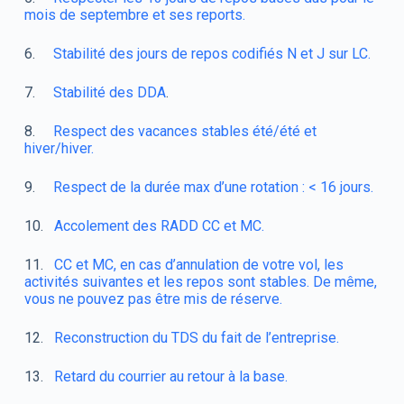
mois de septembre et ses reports.
6.
Stabilité des jours de repos codifiés N et J sur LC.
7.
Stabilité des DDA
.
8.
Respect des vacances stables été/été et
hiver/hiver.
9.
Respect de la durée max d’une rotation : < 16 jours.
10.
Accolement des RADD CC et MC.
11.
CC et MC, en cas d’annulation de votre vol, les
activités suivantes et les repos sont stables. De même,
vous ne pouvez pas être mis de réserve.
12.
Reconstruction du TDS du fait de l’entreprise.
13.
Retard du courrier au retour à la base.