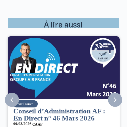
À lire aussi
Air France
Conseil d’Administration AF :
En Direct n° 46 Mars 2026
09/03/2026
|
CA AF