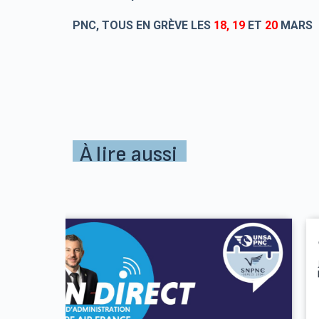
PNC, TOUS EN GRÈVE LES
18, 19
ET
20
MARS
À lire aussi