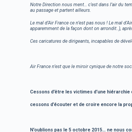
Notre Direction nous ment… c’est dans l’air du t
au passage et partent ailleurs.
Le mal d’Air France ce n’est pas nous ! Le mal d’
apparemment de la façon dont on arrondit..), après
Ces caricatures de dirigeants, incapables de dével
Air France n’est que le miroir cynique de notre soc
Cessons d’être les victimes d’une hiérarchie
cessons d’écouter et de croire encore la pro
N’oublions pas le 5 octobre 2015… ne nous co