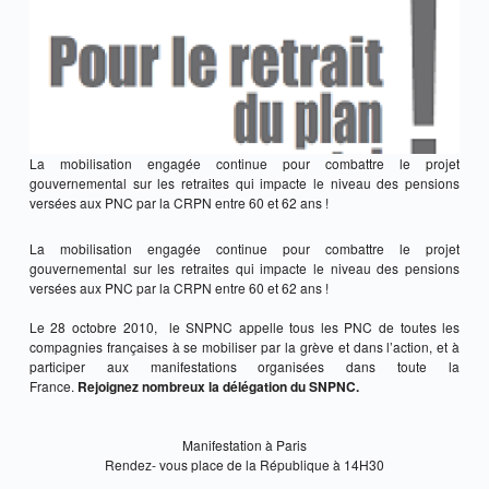
La mobilisation engagée continue pour combattre le projet
gouvernemental sur les retraites qui impacte le niveau des pensions
versées aux PNC par la CRPN entre 60 et 62 ans !
La mobilisation engagée continue pour combattre le projet
gouvernemental sur les retraites qui impacte le niveau des pensions
versées aux PNC par la CRPN entre 60 et 62 ans !
Le 28 octobre 2010, le SNPNC appelle tous les PNC de toutes les
compagnies françaises à se mobiliser par la grève et dans l’action, et à
participer aux manifestations organisées dans toute la
France.
Rejoignez nombreux la délégation du SNPNC.
Manifestation à Paris
Rendez- vous place de la République à 14H30