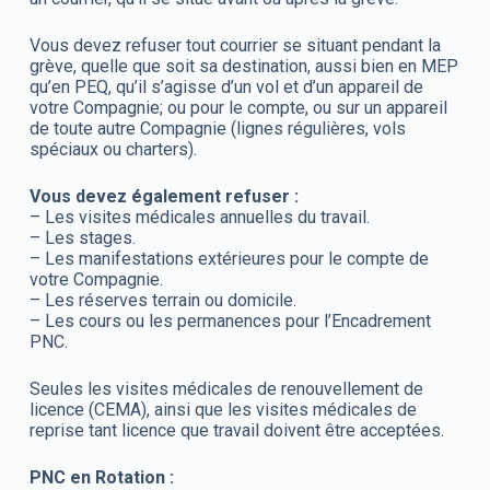
Vous devez refuser tout courrier se situant pendant la
grève, quelle que soit sa destination, aussi bien en MEP
qu’en PEQ, qu’il s’agisse d’un vol et d’un appareil de
votre Compagnie; ou pour le compte, ou sur un appareil
de toute autre Compagnie (lignes régulières, vols
spéciaux ou charters).
Vous devez également refuser :
– Les visites médicales annuelles du travail.
– Les stages.
– Les manifestations extérieures pour le compte de
votre Compagnie.
– Les réserves terrain ou domicile.
– Les cours ou les permanences pour l’Encadrement
PNC.
Seules les visites médicales de renouvellement de
licence (CEMA), ainsi que les visites médicales de
reprise tant licence que travail doivent être acceptées.
PNC en Rotation :