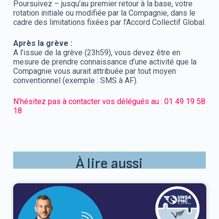
Poursuivez – jusqu’au premier retour à la base, votre
rotation initiale ou modifiée par la Compagnie, dans le
cadre des limitations fixées par l’Accord Collectif Global.
Après la grève :
A l’issue de la grève (23h59), vous devez être en
mesure de prendre connaissance d’une activité que la
Compagnie vous aurait attribuée par tout moyen
conventionnel (exemple : SMS à AF).
N’hésitez pas à contacter vos délégués au : 01 49 19 58
18
À lire aussi