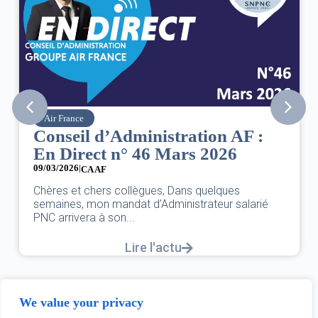
Air France
Conseil d’Administration AF :
En Direct n° 46 Mars 2026
09/03/2026
|
CA AF
Chères et chers collègues, Dans quelques
semaines, mon mandat d’Administrateur salarié
PNC arrivera à son...
Lire l'actu
We value your privacy