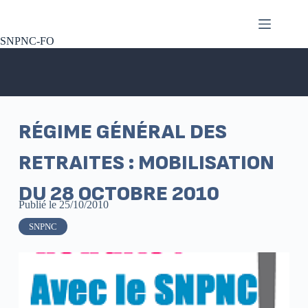
SNPNC-FO
RÉGIME GÉNÉRAL DES
RETRAITES : MOBILISATION
DU 28 OCTOBRE 2010
Publié le
25/10/2010
SNPNC