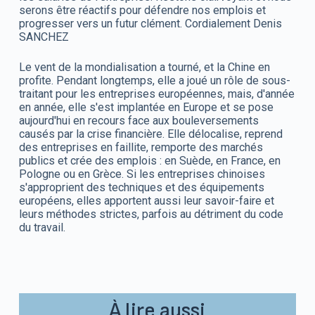
serons être réactifs pour défendre nos emplois et
progresser vers un futur clément. Cordialement Denis
SANCHEZ
Le vent de la mondialisation a tourné, et la Chine en
profite. Pendant longtemps, elle a joué un rôle de sous-
traitant pour les entreprises européennes, mais, d'année
en année, elle s'est implantée en Europe et se pose
aujourd'hui en recours face aux bouleversements
causés par la crise financière. Elle délocalise, reprend
des entreprises en faillite, remporte des marchés
publics et crée des emplois : en Suède, en France, en
Pologne ou en Grèce. Si les entreprises chinoises
s'approprient des techniques et des équipements
européens, elles apportent aussi leur savoir-faire et
leurs méthodes strictes, parfois au détriment du code
du travail.
À lire aussi