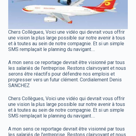
Chers Collègues, Voici une vidéo qui devrait vous offrir
une vision la plus large possible sur notre avenir à tous
et à toutes au sein de notre compagnie. Et si un simple
SMS remplaçait le planning du navigant….
A mon sens ce reportage devrait être visionné par tous
les salariés de l'entreprise. Restons clairvoyant et nous
serons être réactifs pour défendre nos emplois et
progresser vers un futur clément. Cordialement Denis
SANCHEZ
Chers Collègues, Voici une vidéo qui devrait vous offrir
une vision la plus large possible sur notre avenir à tous
et à toutes au sein de notre compagnie. Et si un simple
SMS remplaçait le planning du navigant….
A mon sens ce reportage devrait être visionné par tous
les salariés de l'entreprise. Restons clairvoyant et nous