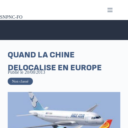
SNPNC-FO
QUAND LA CHINE
DELOCALISE EN EUROPE
Publié le
20/08/2013
Non classé