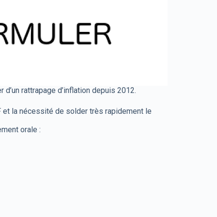
 d’un rattrapage d’inflation depuis 2012.
et la nécessité de solder très rapidement le
ement orale :