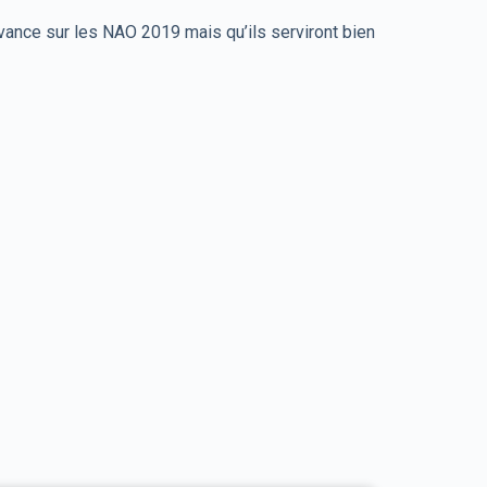
avance sur les NAO 2019 mais qu’ils serviront bien