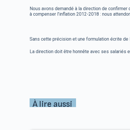
Nous avons demandé à la direction de confirmer 
à compenser l’inflation 2012-2018 : nous attendo
Sans cette précision et une formulation écrite de
La direction doit être honnête avec ses salariés e
À lire aussi