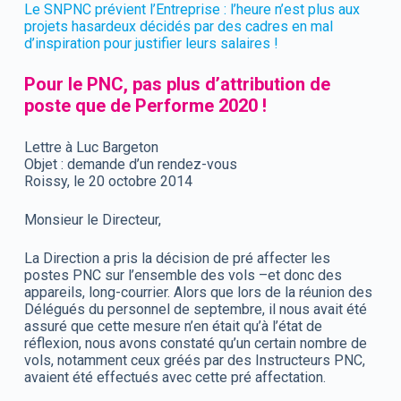
Le SNPNC prévient l’Entreprise : l’heure n’est plus aux
projets hasardeux décidés par des cadres en mal
d’inspiration pour justifier leurs salaires !
Pour le PNC, pas plus d’attribution de
poste que de Performe 2020 !
Lettre à Luc Bargeton
Objet : demande d’un rendez-vous
Roissy, le 20 octobre 2014
Monsieur le Directeur,
La Direction a pris la décision de pré affecter les
postes PNC sur l’ensemble des vols –et donc des
appareils, long-courrier. Alors que lors de la réunion des
Délégués du personnel de septembre, il nous avait été
assuré que cette mesure n’en était qu’à l’état de
réflexion, nous avons constaté qu’un certain nombre de
vols, notamment ceux gréés par des Instructeurs PNC,
avaient été effectués avec cette pré affectation.