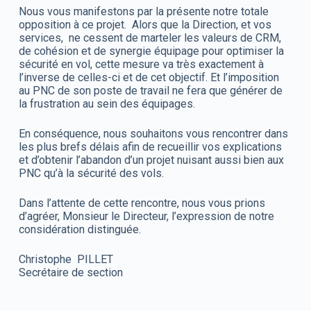
Nous vous manifestons par la présente notre totale
opposition à ce projet. Alors que la Direction, et vos
services, ne cessent de marteler les valeurs de CRM,
de cohésion et de synergie équipage pour optimiser la
sécurité en vol, cette mesure va très exactement à
l’inverse de celles-ci et de cet objectif. Et l’imposition
au PNC de son poste de travail ne fera que générer de
la frustration au sein des équipages.
En conséquence, nous souhaitons vous rencontrer dans
les plus brefs délais afin de recueillir vos explications
et d’obtenir l’abandon d’un projet nuisant aussi bien aux
PNC qu’à la sécurité des vols.
Dans l’attente de cette rencontre, nous vous prions
d’agréer, Monsieur le Directeur, l’expression de notre
considération distinguée.
Christophe PILLET
Secrétaire de section