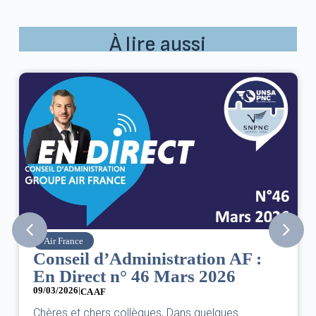
À lire aussi
Air France
Conseil d’Administration AF :
En Direct n° 46 Mars 2026
09/03/2026
|
CA AF
Chères et chers collègues, Dans quelques