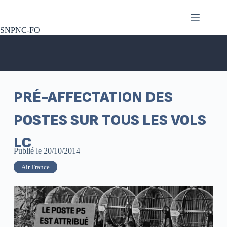
SNPNC-FO
PRÉ-AFFECTATION DES
POSTES SUR TOUS LES VOLS
LC
Publié le
20/10/2014
Air France