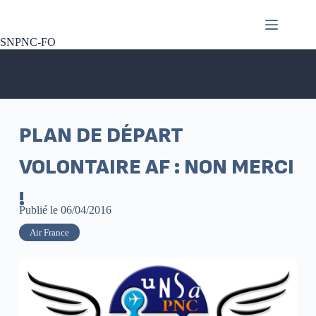
SNPNC-FO
PLAN DE DÉPART
VOLONTAIRE AF : NON MERCI
!
Publié le
06/04/2016
Air France