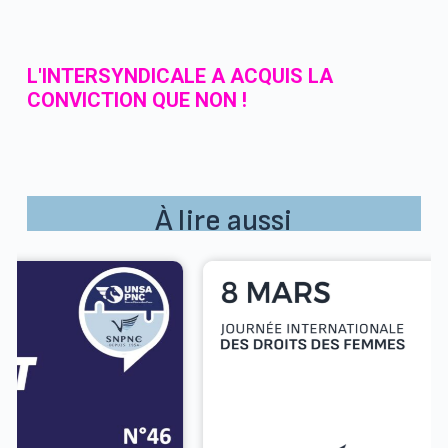
L'INTERSYNDICALE A ACQUIS LA
CONVICTION QUE NON !
À lire aussi