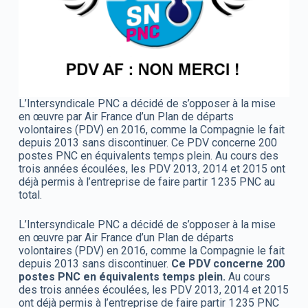
L’Intersyndicale PNC a décidé de s’opposer à la mise
en œuvre par Air France d’un Plan de départs
volontaires (PDV) en 2016, comme la Compagnie le fait
depuis 2013 sans discontinuer. Ce PDV concerne 200
postes PNC en équivalents temps plein. Au cours des
trois années écoulées, les PDV 2013, 2014 et 2015 ont
déjà permis à l’entreprise de faire partir 1 235 PNC au
total.
L’Intersyndicale PNC a décidé de s’opposer à la mise
en œuvre par Air France d’un Plan de départs
volontaires (PDV) en 2016, comme la Compagnie le fait
depuis 2013 sans discontinuer.
Ce PDV concerne 200
postes PNC en équivalents temps plein.
Au cours
des trois années écoulées, les PDV 2013, 2014 et 2015
ont déjà permis à l’entreprise de faire partir 1 235 PNC