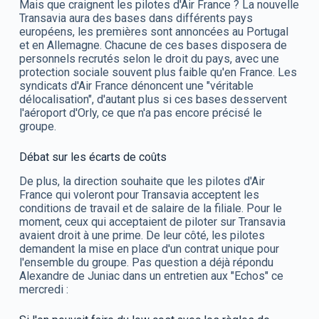
Mais que craignent les pilotes d'Air France ? La nouvelle
Transavia aura des bases dans différents pays
européens, les premières sont annoncées au Portugal
et en Allemagne. Chacune de ces bases disposera de
personnels recrutés selon le droit du pays, avec une
protection sociale souvent plus faible qu'en France. Les
syndicats d'Air France dénoncent une "véritable
délocalisation", d'autant plus si ces bases desservent
l'aéroport d'Orly, ce que n'a pas encore précisé le
groupe.
Débat sur les écarts de coûts
De plus, la direction souhaite que les pilotes d'Air
France qui voleront pour Transavia acceptent les
conditions de travail et de salaire de la filiale. Pour le
moment, ceux qui acceptaient de piloter sur Transavia
avaient droit à une prime. De leur côté, les pilotes
demandent la mise en place d'un contrat unique pour
l'ensemble du groupe. Pas question a déjà répondu
Alexandre de Juniac dans un entretien aux "Echos" ce
mercredi :