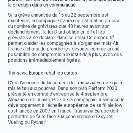
la direction dans un communiqué.
Si la grève annoncée du 15 au 22 septembre est
maintenue, la compagnie n'aura une estimation précise
du nombre de grévistes que 48 heures avant son
déclenchement : la loi Diard oblige en effet les
grévistes à se déclarer dans ce délai. Ce dispositif
permet d'aider les compagnies à s'organiser mais Air
France a choisi de prendre les devants, comme si une
possibilité de compromis n'existait déjà plus, avec des
positions irrémédiablement figées.
Transavia Europe rebat les cartes
C'est l'annonce du lancement de Transavia Europe qui a
mis le feu aux poudres. Dans son plan Perform 2020
présenté en comité d'entreprise le 4 septembre,
Alexandre de Juniac, PDG de la compagnie, a annoncé le
développement à l'échelle européenne de sa filiale low-
cost lancée en 2007 en France. Transavia Europe doit
permettre de faire face à la concurrence d'EasyJet,
Vueling ou Ryanair.