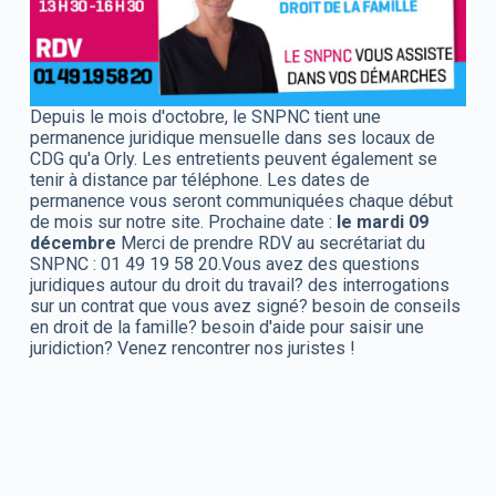
Depuis le mois d'octobre, le SNPNC tient une
permanence juridique mensuelle dans ses locaux de
CDG qu'a Orly. Les entretients peuvent également se
tenir à distance par téléphone. Les dates de
permanence vous seront communiquées chaque début
de mois sur notre site. Prochaine date :
le mardi 09
décembre
Merci de prendre RDV au secrétariat du
SNPNC : 01 49 19 58 20.
Vous avez des questions
juridiques autour du droit du travail? des interrogations
sur un contrat que vous avez signé? besoin de conseils
en droit de la famille? besoin d'aide pour saisir une
juridiction? Venez rencontrer nos juristes !