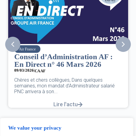
Air France
Conseil d’Administration AF :
En Direct n° 46 Mars 2026
09/03/2026
|
CA AF
Chères et chers collègues, Dans quelques
semaines, mon mandat d’Administrateur salarié
PNC arrivera à son...
Lire l'actu
We value your privacy