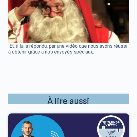
Et, il lui a répondu, par une vidéo que nous avons réussi
à obtenir grâce a nos envoyés spéciaux.
À lire aussi