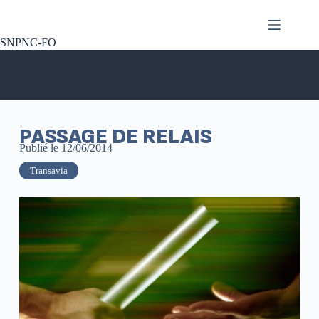
SNPNC-FO
PASSAGE DE RELAIS
Publié le
12/06/2014
Transavia