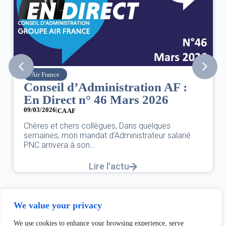
Air France
Conseil d’Administration AF :
En Direct n° 46 Mars 2026
09/03/2026
|
CA AF
Chères et chers collègues, Dans quelques
semaines, mon mandat d’Administrateur salarié
PNC arrivera à son...
Lire l'actu
We value your privacy
We use cookies to enhance your browsing experience, serve