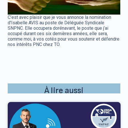
C’est avec plaisir que je vous annonce la nomination
d’Isabelle AVIS au poste de Déléguée Syndicale
SNPNC. Elle occupera dorénavant, le poste que j’ai
occupé durant ces six dernières années, elle sera,
comme moi, à vos cotés pour vous soutenir et défendre
nos intérêts PNC chez TO.
À lire aussi