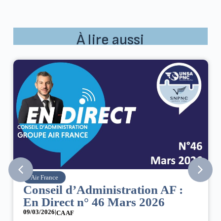
À lire aussi
Air France
Conseil d’Administration AF :
En Direct n° 46 Mars 2026
09/03/2026
|
CA AF