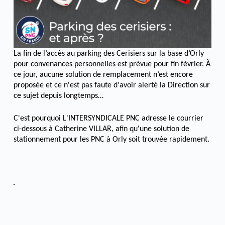
La fin de l’accès au parking des Cerisiers sur la base d’Orly
pour convenances personnelles est prévue pour fin février. À
ce jour, aucune solution de remplacement n’est encore
proposée et ce n'est pas faute d'avoir alerté la Direction sur
ce sujet depuis longtemps…
C'est pourquoi L'INTERSYNDICALE PNC adresse le courrier
ci-dessous à Catherine VILLAR, afin qu'une solution de
stationnement pour les PNC à Orly soit trouvée rapidement.