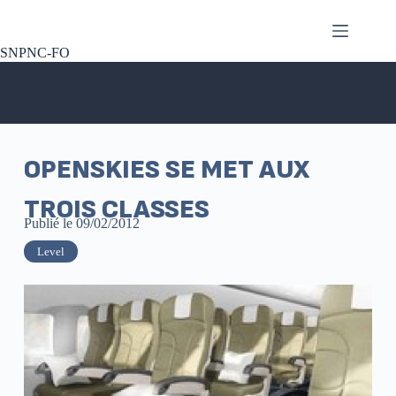
SNPNC-FO
OPENSKIES SE MET AUX
TROIS CLASSES
Publié le
09/02/2012
Level