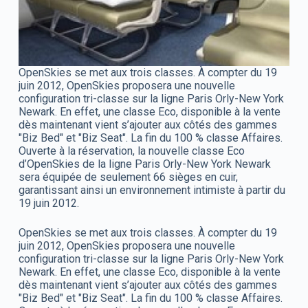
OpenSkies se met aux trois classes. À compter du 19
juin 2012, OpenSkies proposera une nouvelle
configuration tri-classe sur la ligne Paris Orly-New York
Newark. En effet, une classe Eco, disponible à la vente
dès maintenant vient s’ajouter aux côtés des gammes
"Biz Bed" et "Biz Seat". La fin du 100 % classe Affaires.
Ouverte à la réservation, la nouvelle classe Eco
d’OpenSkies de la ligne Paris Orly-New York Newark
sera équipée de seulement 66 sièges en cuir,
garantissant ainsi un environnement intimiste à partir du
19 juin 2012.
OpenSkies se met aux trois classes. À compter du 19
juin 2012, OpenSkies proposera une nouvelle
configuration tri-classe sur la ligne Paris Orly-New York
Newark. En effet, une classe Eco, disponible à la vente
dès maintenant vient s’ajouter aux côtés des gammes
"Biz Bed" et "Biz Seat". La fin du 100 % classe Affaires.