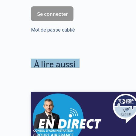
Mot de passe oublié
À lire aussi