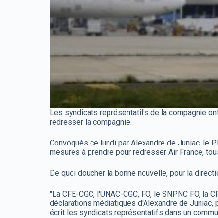
Les syndicats représentatifs de la compagnie ont 
redresser la compagnie.
Convoqués ce lundi par Alexandre de Juniac, le PD
mesures à prendre pour redresser Air France, tous 
De quoi doucher la bonne nouvelle, pour la directio
"La CFE-CGC, l'UNAC-CGC, FO, le SNPNC FO, la CFD
déclarations médiatiques d'Alexandre de Juniac, p
écrit les syndicats représentatifs dans un commu