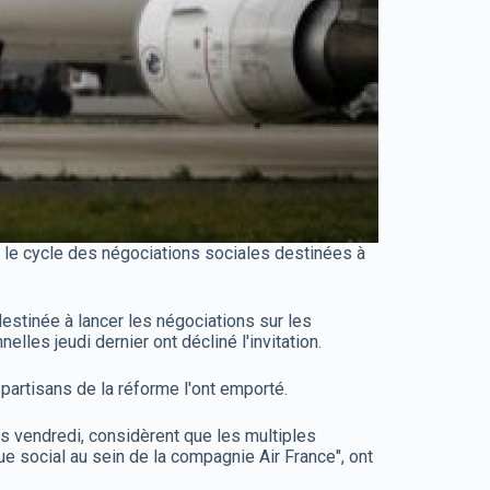
r le cycle des négociations sociales destinées à
estinée à lancer les négociations sur les
les jeudi dernier ont décliné l'invitation.
 partisans de la réforme l'ont emporté.
s vendredi, considèrent que les multiples
e social au sein de la compagnie Air France", ont